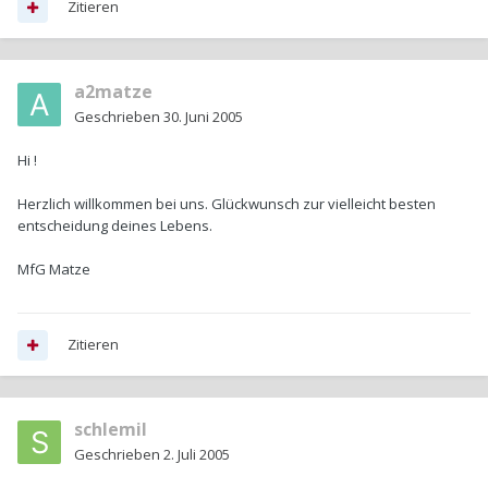
Zitieren
a2matze
Geschrieben
30. Juni 2005
Hi !
Herzlich willkommen bei uns. Glückwunsch zur vielleicht besten
entscheidung deines Lebens.
MfG Matze
Zitieren
schlemil
Geschrieben
2. Juli 2005