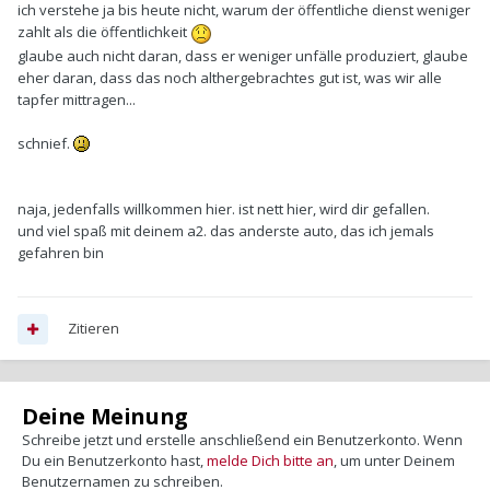
ich verstehe ja bis heute nicht, warum der öffentliche dienst weniger
zahlt als die öffentlichkeit
glaube auch nicht daran, dass er weniger unfälle produziert, glaube
eher daran, dass das noch althergebrachtes gut ist, was wir alle
tapfer mittragen...
schnief.
naja, jedenfalls willkommen hier. ist nett hier, wird dir gefallen.
und viel spaß mit deinem a2. das anderste auto, das ich jemals
gefahren bin
Zitieren
Deine Meinung
Schreibe jetzt und erstelle anschließend ein Benutzerkonto. Wenn
Du ein Benutzerkonto hast,
melde Dich bitte an
, um unter Deinem
Benutzernamen zu schreiben.