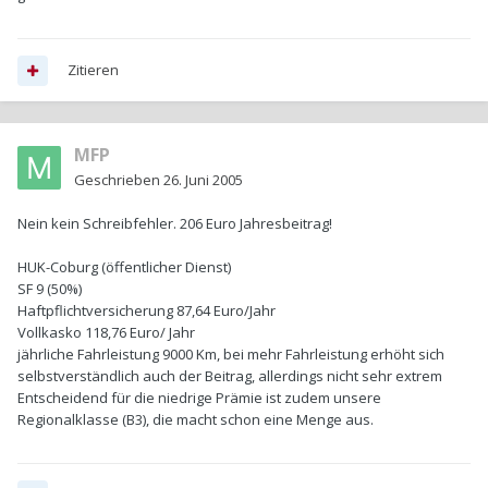
Zitieren
MFP
Geschrieben
26. Juni 2005
Nein kein Schreibfehler. 206 Euro Jahresbeitrag!
HUK-Coburg (öffentlicher Dienst)
SF 9 (50%)
Haftpflichtversicherung 87,64 Euro/Jahr
Vollkasko 118,76 Euro/ Jahr
jährliche Fahrleistung 9000 Km, bei mehr Fahrleistung erhöht sich
selbstverständlich auch der Beitrag, allerdings nicht sehr extrem
Entscheidend für die niedrige Prämie ist zudem unsere
Regionalklasse (B3), die macht schon eine Menge aus.