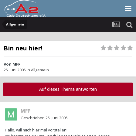
Allgemein
Bin neu hier!
Von
MFP
25. Juni 2005
in
Allgemein
Auf dieses Thema antworten
MFP
Geschrieben
25. Juni 2005
Hallo, will mich hier mal vorstellen!