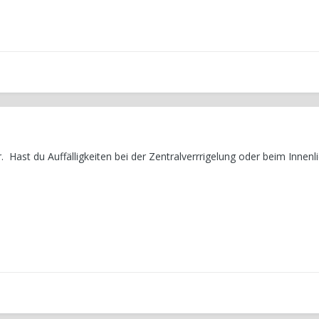
 Hast du Auffälligkeiten bei der Zentralverrrigelung oder beim Innenli