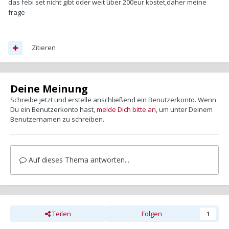
das febi set nicht gibt oder weit über 200eur kostet,daher meine
frage
Zitieren
Deine Meinung
Schreibe jetzt und erstelle anschließend ein Benutzerkonto. Wenn
Du ein Benutzerkonto hast,
melde Dich bitte an
, um unter Deinem
Benutzernamen zu schreiben.
Auf dieses Thema antworten...
Teilen
Folgen
1