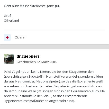
Geht auch mit Insektenreste ganz gut.
Gruß
Otherland
Zitieren
dr.cueppers
Geschrieben
22. März 2006
(Alle) Vögel haben keine Nieren, die bei den Säugetieren den
überschüssigen Stickstoff in Harnstoff verwandeln, sondern bilden
daraus Natriumnitrat (Natronsalpeter), so das die Exkremente weiß
aussehen und hart werden. Aber Salpeter ist gut wasserlöslich, es
dauert nur eine Weile (im übrigen sind in den Exkrementen auch alle
anderen Bestandteile der Sch...., so dass entsprechende
Hygienevorsichtsmaßnahmen angebracht sind).