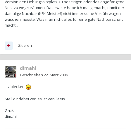
Version den Lieblingssitzplatz zu beseitigen oder das angefangene
Nest zu wegzuräumen. Das zweite habe ich mal gemacht, damit der
damalige Nachbar (KFK-Meister!) nicht immer seine Vorführwagen
waschen musste. Was man nicht alles für eine gute Nachbarschaft
macht...
Zitieren
dimahl
Geschrieben
22. März 2006
... ablecken
Stell dir dabei vor, es ist Vanilleeis.
Gruß
dimahl