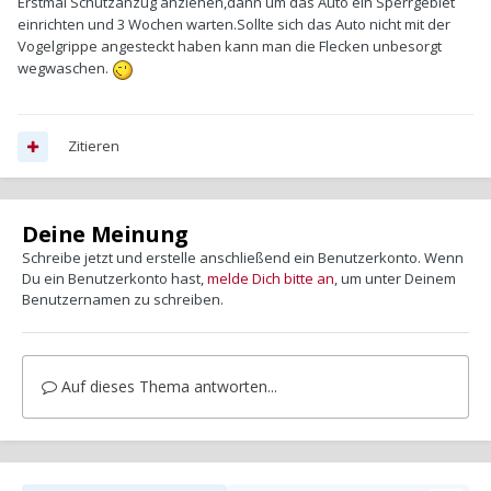
Erstmal Schutzanzug anziehen,dann um das Auto ein Sperrgebiet
einrichten und 3 Wochen warten.Sollte sich das Auto nicht mit der
Vogelgrippe angesteckt haben kann man die Flecken unbesorgt
wegwaschen.
Zitieren
Deine Meinung
Schreibe jetzt und erstelle anschließend ein Benutzerkonto. Wenn
Du ein Benutzerkonto hast,
melde Dich bitte an
, um unter Deinem
Benutzernamen zu schreiben.
Auf dieses Thema antworten...