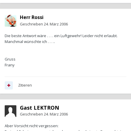
Herr Rossi
Geschrieben
24. März 2006
Die beste Antwort wäre . . . . ein Luftgewehr! Leider nicht erlaubt.
Manchmal wünschte ich . . . ..
Gruss
Frany
Zitieren
Gast LEKTRON
Geschrieben
24. März 2006
Aber Vorsicht nicht vergessen: