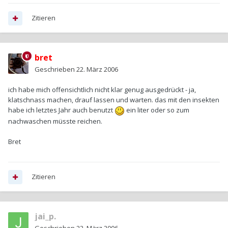
Zitieren
bret
Geschrieben
22. März 2006
ich habe mich offensichtlich nicht klar genug ausgedrückt - ja,
klatschnass machen, drauf lassen und warten. das mit den insekten
habe ich letztes Jahr auch benutzt
ein liter oder so zum
nachwaschen müsste reichen.
Bret
Zitieren
jai_p.