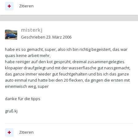
Zitieren
misterkj
Geschrieben
23. März 2006
habe es so gemacht, super, also ich bin richtig begeistert, das war
quais keine arbeit mehr,
habe reiniger auf den kot gesprüht, dreimal zusammengelegtes
klopapier draufgelegt und mit der wasserflasche gut nassgemacht,
das ganze immer wieder gut feuchtgehalten und bis ich das ganze
auto einmal rund hatte bei den 20 flecken, da gingen die ersten mit
einemwisch weg, super
danke für die tipps
gruß kj
Zitieren