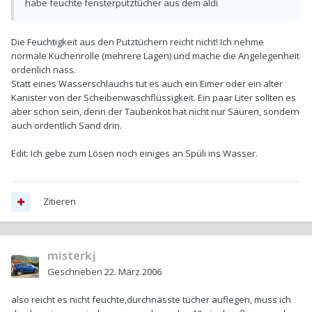
habe feuchte fensterputztücher aus dem aldi
Die Feuchtigkeit aus den Putztüchern reicht nicht! Ich nehme
normale Küchenrolle (mehrere Lagen) und mache die Angelegenheit
ordenlich nass.
Statt eines Wasserschlauchs tut es auch ein Eimer oder ein alter
Kanister von der Scheibenwaschflüssigkeit. Ein paar Liter sollten es
aber schon sein, denn der Taubenkot hat nicht nur Säuren, sondern
auch ordentlich Sand drin.
Edit: Ich gebe zum Lösen noch einiges an Spüli ins Wasser.
Zitieren
misterkj
Geschrieben
22. März 2006
also reicht es nicht feuchte,durchnässte tücher auflegen, muss ich