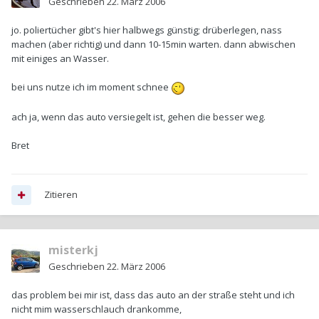
Geschrieben
22. März 2006
jo. poliertücher gibt's hier halbwegs günstig; drüberlegen, nass
machen (aber richtig) und dann 10-15min warten. dann abwischen
mit einiges an Wasser.
bei uns nutze ich im moment schnee
ach ja, wenn das auto versiegelt ist, gehen die besser weg.
Bret
Zitieren
misterkj
Geschrieben
22. März 2006
das problem bei mir ist, dass das auto an der straße steht und ich
nicht mim wasserschlauch drankomme,