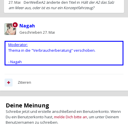
27. Mai
DerWeißeA2
änderte den Titel in
Hält der A2 das Salz
am Meer aus, oder ist es nur ein Konzeptfahrzeug?
Nagah
Geschrieben
27. Mai
Moderator:
Thema in die "Verbraucherberatung" verschoben.
- Nagah
Zitieren
Deine Meinung
Schreibe jetzt und erstelle anschließend ein Benutzerkonto. Wenn
Du ein Benutzerkonto hast,
melde Dich bitte an
, um unter Deinem
Benutzernamen zu schreiben.