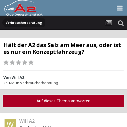
Verbraucherberatung
Hält der A2 das Salz am Meer aus, oder ist
es nur ein Konzeptfahrzeug?
Von
Will A2
26. Mai
in
Verbraucherberatung
Auf dieses Thema antworten
Will A2