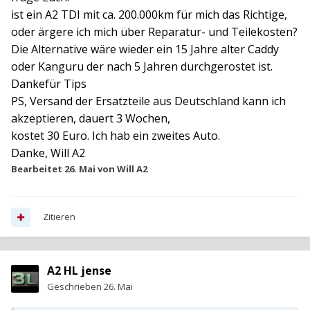
ist ein A2 TDI mit ca. 200.000km für mich das Richtige,
oder ärgere ich mich über Reparatur- und Teilekosten?
Die Alternative wäre wieder ein 15 Jahre alter Caddy
oder Kanguru der nach 5 Jahren durchgerostet ist.
Dankefür Tips
PS, Versand der Ersatzteile aus Deutschland kann ich
akzeptieren, dauert 3 Wochen,
kostet 30 Euro. Ich hab ein zweites Auto.
Danke, Will A2
Bearbeitet
26. Mai
von Will A2
Zitieren
A2 HL jense
Geschrieben
26. Mai