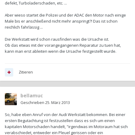
defekt, Turboladerschaden, etc. ...
Aber wieso startet die Polizei und der ADAC den Motor nach einige
Male bis er anschließend nicht mehr anspringt?! Das ist schon
reichlich fahrlässig ...
Die Werkstatt wird schon rausfinden was die Ursache ist.
Ob das etwas mit der vorangegangenen Reparatur zu tuen hat,
kann man erst ableiten wenn die Ursache festgestellt wurde.
Zitieren
bellamuc
Geschrieben
25. März 2013
So, habe eben Anruf von der Audi Werkstatt bekommen. Bei einer
ersten Begutachtung ist festzustellen dass es sich um einen
kapitalen Motorschaden handelt, "irgendwas im Motoraum hat sich
verabschiedet, entweder ein Pleuel gerissen oder ein