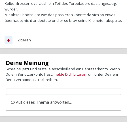
Kolbenfresser, evtl. auch ein Teil des Turboladers das angesaugt
wurde".
Mir absolut nicht klar wie das passieren konnte da sich so etwas
überhaupt nicht andeutete und er so brav seine Kilometer abspulte.
Zitieren
Deine Meinung
Schreibe jetzt und erstelle anschließend ein Benutzerkonto. Wenn
Du ein Benutzerkonto hast,
melde Dich bitte an
, um unter Deinem
Benutzernamen zu schreiben.
Auf dieses Thema antworten...