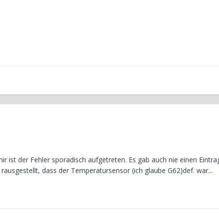
r ist der Fehler sporadisch aufgetreten. Es gab auch nie einen Eintra
 rausgestellt, dass der Temperatursensor (ich glaube G62)def. war...