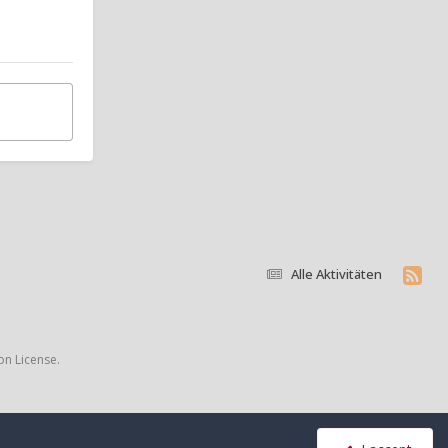
Alle Aktivitäten
on License.