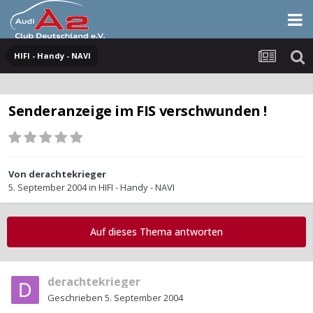
HIFI - Handy - NAVI
Senderanzeige im FIS verschwunden !
Von
derachtekrieger
5. September 2004
in
HIFI - Handy - NAVI
Auf dieses Thema antworten
derachtekrieger
Geschrieben
5. September 2004