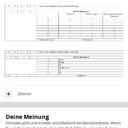
Zitieren
Deine Meinung
Schreibe jetzt und erstelle anschließend ein Benutzerkonto. Wenn