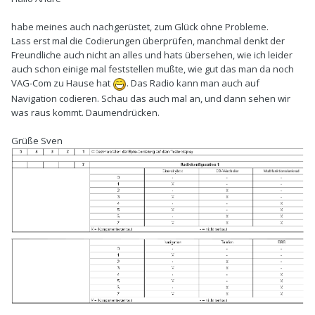
habe meines auch nachgerüstet, zum Glück ohne Probleme.
Lass erst mal die Codierungen überprüfen, manchmal denkt der
Freundliche auch nicht an alles und hats übersehen, wie ich leider
auch schon einige mal feststellen mußte, wie gut das man da noch
VAG-Com zu Hause hat
. Das Radio kann man auch auf
Navigation codieren. Schau das auch mal an, und dann sehen wir
was raus kommt. Daumendrücken.
Grüße Sven