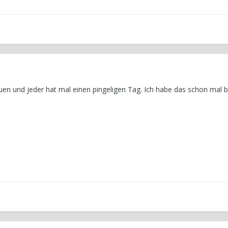
uen und jeder hat mal einen pingeligen Tag. Ich habe das schon mal 