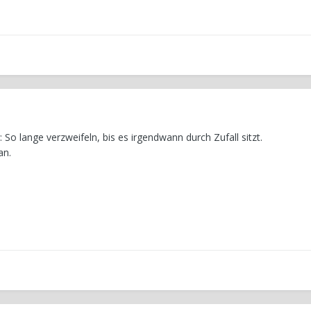
: So lange verzweifeln, bis es irgendwann durch Zufall sitzt.
an.