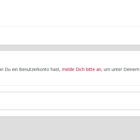
enn Du ein Benutzerkonto hast,
melde Dich bitte an
, um unter Deinem