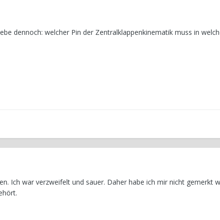
ebe dennoch: welcher Pin der Zentralklappenkinematik muss in welch
gen. Ich war verzweifelt und sauer. Daher habe ich mir nicht gemerkt w
ehört.