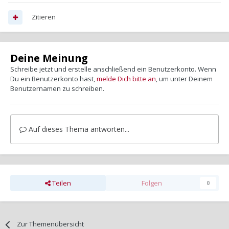
Zitieren
Deine Meinung
Schreibe jetzt und erstelle anschließend ein Benutzerkonto. Wenn
Du ein Benutzerkonto hast,
melde Dich bitte an
, um unter Deinem
Benutzernamen zu schreiben.
Auf dieses Thema antworten...
Teilen
Folgen
0
Zur Themenübersicht