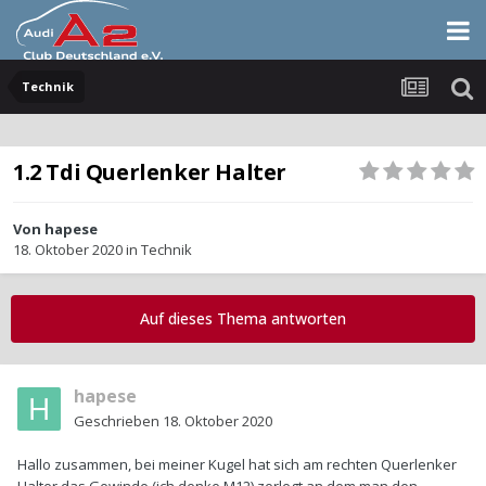
Technik
1.2 Tdi Querlenker Halter
Von
hapese
18. Oktober 2020
in
Technik
Auf dieses Thema antworten
hapese
Geschrieben
18. Oktober 2020
Hallo zusammen, bei meiner Kugel hat sich am rechten Querlenker