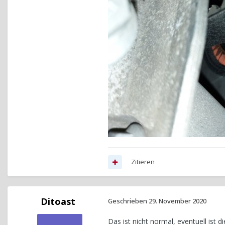
Zitieren
Ditoast
Geschrieben
29. November 2020
Das ist nicht normal, eventuell ist 