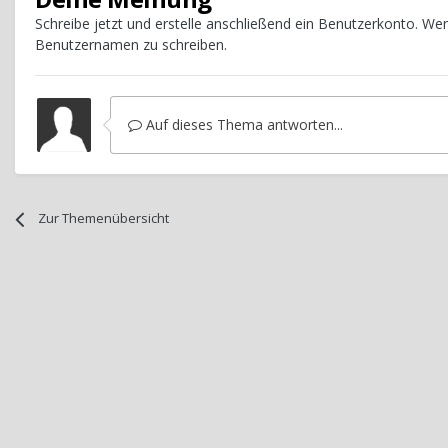
Schreibe jetzt und erstelle anschließend ein Benutzerkonto. W
Benutzernamen zu schreiben.
Auf dieses Thema antworten...
Zur Themenübersicht