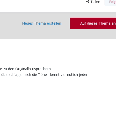
Teilen
Fol
Neues Thema erstellen
Auf dieses Thema a
e zu den Originallautsprechern.
überschlagen sich die Töne - kennt vermutlich jeder.