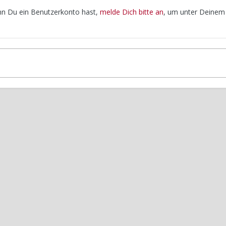
enn Du ein Benutzerkonto hast,
melde Dich bitte an
, um unter Deinem