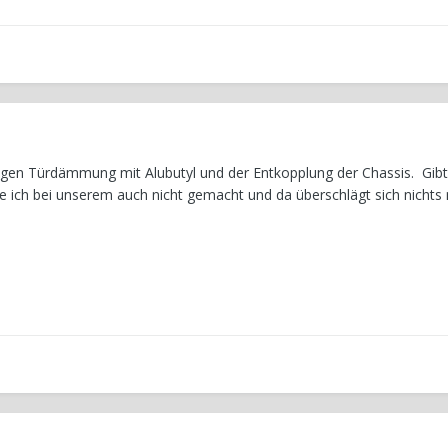
tigen Türdämmung mit Alubutyl und der Entkopplung der Chassis. Gib
 ich bei unserem auch nicht gemacht und da überschlägt sich nichts