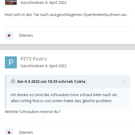
Geschrieben
6. April 2022
Hört sich in der Tat nach ausgeschlagenen Querlenkerbuchsen an...
Zitieren
PETE Pedro
Geschrieben
6. April 2022
Am 6.4.2022 um 18:33 schrieb
Cukla
:
ich denke es sind die schrauben lose schaut bitte nach ob
alles richtig fest is von unten hatte das gleiche problem.
Welche Schrauben meinst du?
Zitieren