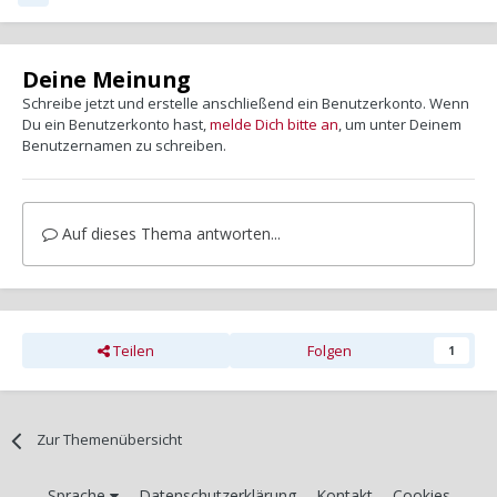
Deine Meinung
Schreibe jetzt und erstelle anschließend ein Benutzerkonto. Wenn
Du ein Benutzerkonto hast,
melde Dich bitte an
, um unter Deinem
Benutzernamen zu schreiben.
Auf dieses Thema antworten...
Teilen
Folgen
1
Zur Themenübersicht
Sprache
Datenschutzerklärung
Kontakt
Cookies