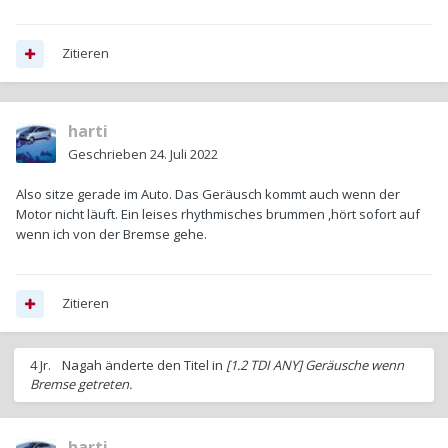
Zitieren
harti
Geschrieben
24. Juli 2022
Also sitze gerade im Auto. Das Geräusch kommt auch wenn der
Motor nicht läuft. Ein leises rhythmisches brummen ,hört sofort auf
wenn ich von der Bremse gehe.
Zitieren
4 Jr.
Nagah
änderte den Titel in
[1.2 TDI ANY] Geräusche wenn
Bremse getreten.
harti