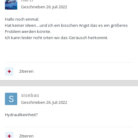
Geschrieben
26. Juli 2022
Hallo noch einmal.
Hat keiner ideen....und ich ein bisschen Angst das es ein größeres
Problem werden könnte.
Ich kann leider nicht orten wo das Geräusch herkommt.
Zitieren
sisebas
Geschrieben
26. Juli 2022
Hydraulikeinheit?
Zitieren