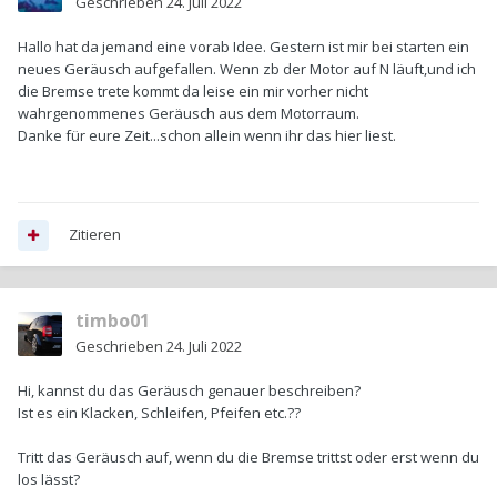
Geschrieben
24. Juli 2022
Hallo hat da jemand eine vorab Idee. Gestern ist mir bei starten ein
neues Geräusch aufgefallen. Wenn zb der Motor auf N läuft,und ich
die Bremse trete kommt da leise ein mir vorher nicht
wahrgenommenes Geräusch aus dem Motorraum.
Danke für eure Zeit...schon allein wenn ihr das hier liest.
Zitieren
timbo01
Geschrieben
24. Juli 2022
Hi, kannst du das Geräusch genauer beschreiben?
Ist es ein Klacken, Schleifen, Pfeifen etc.??
Tritt das Geräusch auf, wenn du die Bremse trittst oder erst wenn du
los lässt?