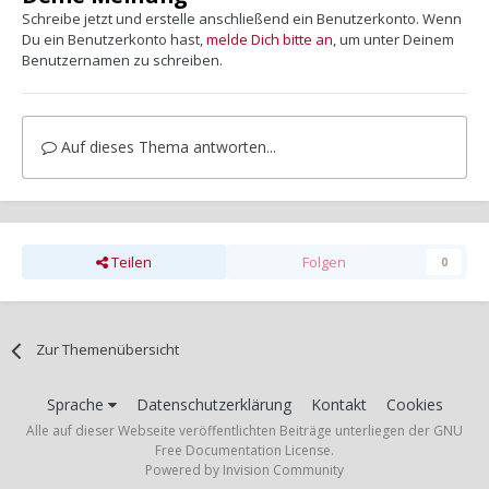
Schreibe jetzt und erstelle anschließend ein Benutzerkonto. Wenn
Du ein Benutzerkonto hast,
melde Dich bitte an
, um unter Deinem
Benutzernamen zu schreiben.
Auf dieses Thema antworten...
Teilen
Folgen
0
Zur Themenübersicht
Sprache
Datenschutzerklärung
Kontakt
Cookies
Alle auf dieser Webseite veröffentlichten Beiträge unterliegen der GNU
Free Documentation License.
Powered by Invision Community