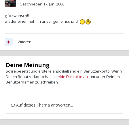
Geschrieben
17. Juni 2006
glückwunsch!!!
wieder einer mehr in unser gemeinschaft!!
Zitieren
Deine Meinung
Schreibe jetzt und erstelle anschließend ein Benutzerkonto. Wenn
Du ein Benutzerkonto hast,
melde Dich bitte an
, um unter Deinem
Benutzernamen zu schreiben.
Auf dieses Thema antworten...