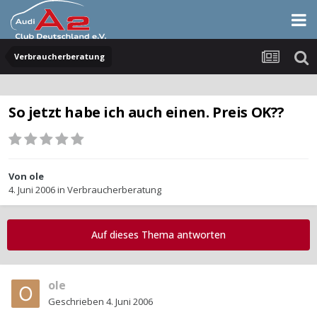
Verbraucherberatung
So jetzt habe ich auch einen. Preis OK??
Von
ole
4. Juni 2006
in
Verbraucherberatung
Auf dieses Thema antworten
ole
Geschrieben
4. Juni 2006