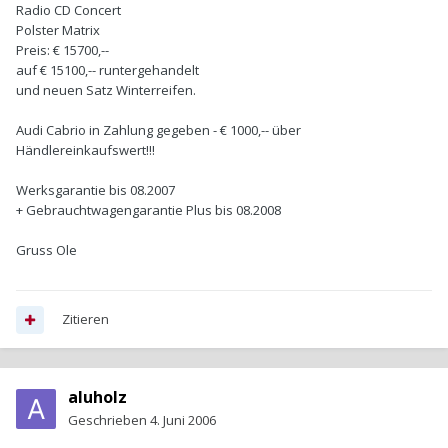
Radio CD Concert
Polster Matrix
Preis: € 15700,--
auf € 15100,-- runtergehandelt
und neuen Satz Winterreifen.
Audi Cabrio in Zahlung gegeben - € 1000,-- über
Händlereinkaufswert!!!
Werksgarantie bis 08.2007
+ Gebrauchtwagengarantie Plus bis 08.2008
Gruss Ole
Zitieren
aluholz
Geschrieben
4. Juni 2006