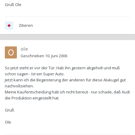
Gruß Ole
Zitieren
ole
Geschrieben
10. Juni 2006
So jetzt steht er vor der Tür. Hab ihn gestern abgeholt und muß
schon sagen - Ist ein Super Auto.
Jetzt kann ich die Begeisterung der anderen für diese Alukugel gut
nachvollziehen.
Meine Kaufentscheidung hab ich nicht bereut - nur schade, daß Audi
die Produktion eingestellt hat.
Gruß
Ole