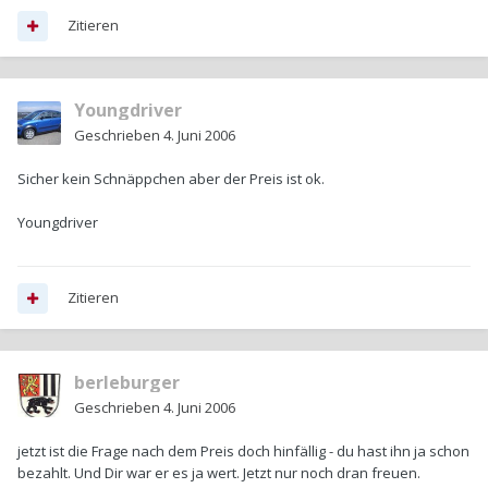
Zitieren
Youngdriver
Geschrieben
4. Juni 2006
Sicher kein Schnäppchen aber der Preis ist ok.
Youngdriver
Zitieren
berleburger
Geschrieben
4. Juni 2006
jetzt ist die Frage nach dem Preis doch hinfällig - du hast ihn ja schon
bezahlt. Und Dir war er es ja wert. Jetzt nur noch dran freuen.