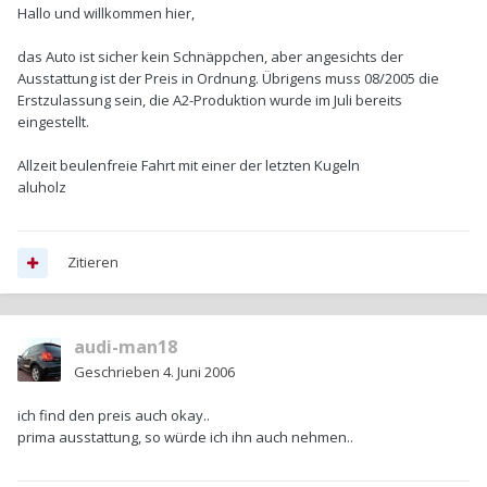
Hallo und willkommen hier,
das Auto ist sicher kein Schnäppchen, aber angesichts der
Ausstattung ist der Preis in Ordnung. Übrigens muss 08/2005 die
Erstzulassung sein, die A2-Produktion wurde im Juli bereits
eingestellt.
Allzeit beulenfreie Fahrt mit einer der letzten Kugeln
aluholz
Zitieren
audi-man18
Geschrieben
4. Juni 2006
ich find den preis auch okay..
prima ausstattung, so würde ich ihn auch nehmen..