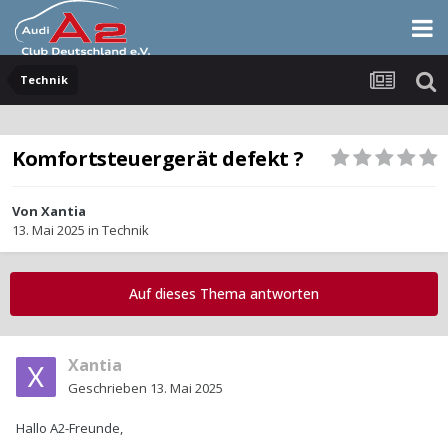
Technik
Komfortsteuergerät defekt ?
Von
Xantia
13. Mai 2025
in
Technik
Auf dieses Thema antworten
Xantia
Geschrieben
13. Mai 2025
Hallo A2-Freunde,