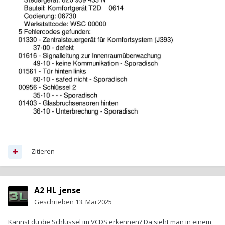
Zitieren
A2 HL jense
Geschrieben
13. Mai 2025
Kannst du die Schlüssel im VCDS erkennen? Da sieht man in einem