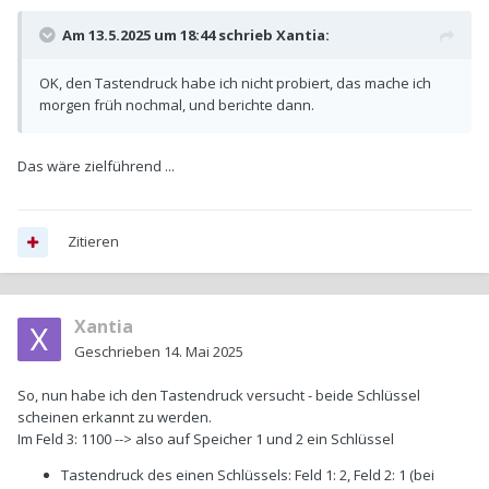
Am 13.5.2025 um 18:44 schrieb
Xantia
:
OK, den Tastendruck habe ich nicht probiert, das mache ich
morgen früh nochmal, und berichte dann.
Das wäre zielführend ...
Zitieren
Xantia
Geschrieben
14. Mai 2025
So, nun habe ich den Tastendruck versucht - beide Schlüssel
scheinen erkannt zu werden.
Im Feld 3: 1100 --> also auf Speicher 1 und 2 ein Schlüssel
Tastendruck des einen Schlüssels: Feld 1: 2, Feld 2: 1 (bei