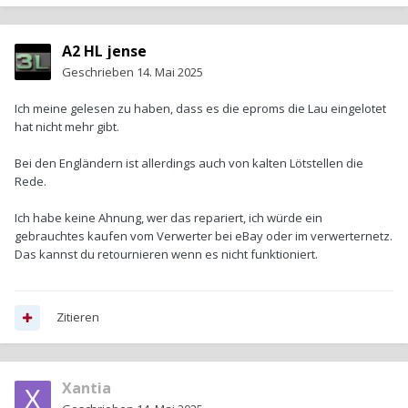
A2 HL jense
Geschrieben
14. Mai 2025
Ich meine gelesen zu haben, dass es die eproms die Lau eingelotet
hat nicht mehr gibt.
Bei den Engländern ist allerdings auch von kalten Lötstellen die
Rede.
Ich habe keine Ahnung, wer das repariert, ich würde ein
gebrauchtes kaufen vom Verwerter bei eBay oder im verwerternetz.
Das kannst du retournieren wenn es nicht funktioniert.
Zitieren
Xantia