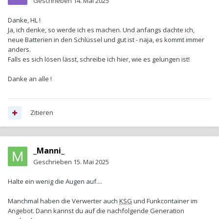
Geschrieben
14. Mai 2025
Danke, HL !
Ja, ich denke, so werde ich es machen. Und anfangs dachte ich,
neue Batterien in den Schlüssel und gut ist - naja, es kommt immer
anders.
Falls es sich lösen lässt, schreibe ich hier, wie es gelungen ist!
Danke an alle !
Zitieren
_Manni_
Geschrieben
15. Mai 2025
Halte ein wenig die Augen auf....
Manchmal haben die Verwerter auch
KSG
und Funkcontainer im
Angebot. Dann kannst du auf die nachfolgende Generation