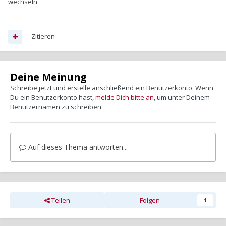
wechseln
Zitieren
Deine Meinung
Schreibe jetzt und erstelle anschließend ein Benutzerkonto. Wenn
Du ein Benutzerkonto hast,
melde Dich bitte an
, um unter Deinem
Benutzernamen zu schreiben.
Auf dieses Thema antworten...
Teilen
Folgen
1