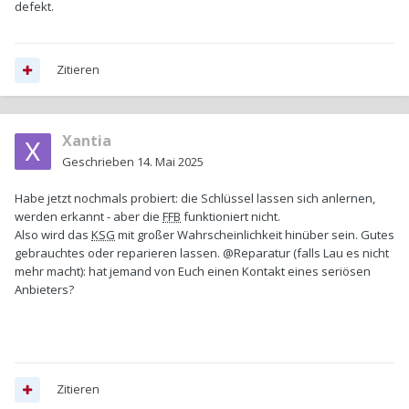
defekt.
Zitieren
Xantia
Geschrieben
14. Mai 2025
Habe jetzt nochmals probiert: die Schlüssel lassen sich anlernen,
werden erkannt - aber die
FFB
funktioniert nicht.
Also wird das
KSG
mit großer Wahrscheinlichkeit hinüber sein. Gutes
gebrauchtes oder reparieren lassen. @Reparatur (falls Lau es nicht
mehr macht): hat jemand von Euch einen Kontakt eines seriösen
Anbieters?
Zitieren