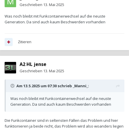
Geschrieben
13. Mai 2025
Was noch bleibt mit Funkcontainerwechsel auf die neuste
Generation. Da sind auch kaum Beschwerden vorhanden
Zitieren
A2 HL jense
Geschrieben
13. Mai 2025
Am 13.5.2025 um 07:30 schrieb
_Manni_
:
Was noch bleibt mit Funkcontainerwechsel auf die neuste
Generation. Da sind auch kaum Beschwerden vorhanden
Die Funkcontainer sind in seltensten Fällen das Problem und hier
funktionieren ja beide nicht, das Problem wird also woanders liegen