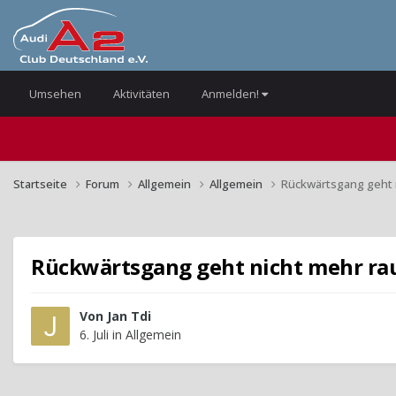
Umsehen
Aktivitäten
Anmelden!
Startseite
Forum
Allgemein
Allgemein
Rückwärtsgang geht 
Rückwärtsgang geht nicht mehr ra
Von
Jan Tdi
6. Juli
in
Allgemein