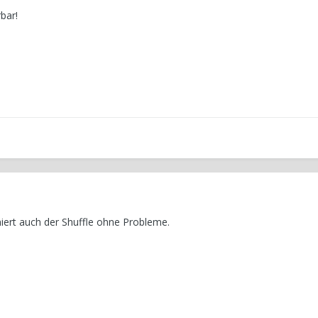
bar!
iert auch der Shuffle ohne Probleme.