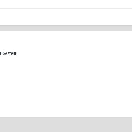
 bestellt!