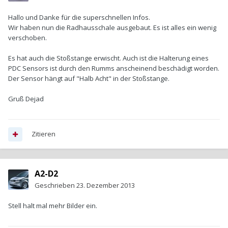
Hallo und Danke für die superschnellen Infos.
Wir haben nun die Radhausschale ausgebaut. Es ist alles ein wenig
verschoben.
Es hat auch die Stoßstange erwischt. Auch ist die Halterung eines
PDC Sensors ist durch den Rumms anscheinend beschädigt worden.
Der Sensor hängt auf "Halb Acht" in der Stoßstange.
Gruß Dejad
Zitieren
A2-D2
Geschrieben
23. Dezember 2013
Stell halt mal mehr Bilder ein.