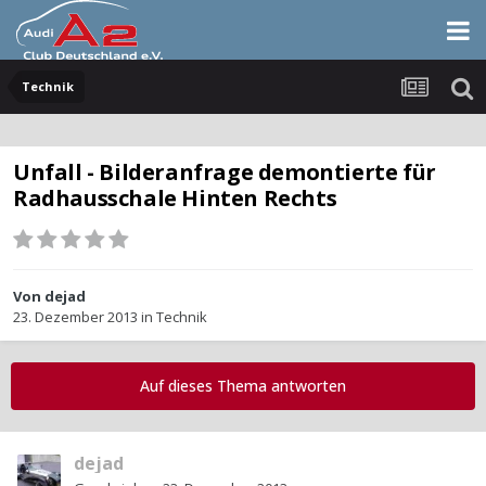
Technik
Unfall - Bilderanfrage demontierte für
Radhausschale Hinten Rechts
Von
dejad
23. Dezember 2013
in
Technik
Auf dieses Thema antworten
dejad