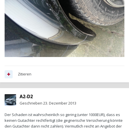
Zitieren
A2-D2
Geschrieben
23. Dezember 2013
Der Schaden ist wahrscheinlich so gering (unter 1000EUR), dass es
keinen Gutachter rechtfertigt (die gegnerische Versicherung könnte
den Gutachter dann nicht zahlen). Vermutlich reicht an Angebot der