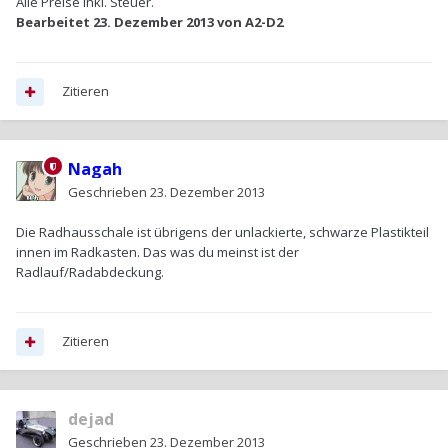
Alle Preise inkl. Steuer.
Bearbeitet
23. Dezember 2013
von A2-D2
Zitieren
Nagah
Geschrieben
23. Dezember 2013
Die Radhausschale ist übrigens der unlackierte, schwarze Plastikteil
innen im Radkasten. Das was du meinst ist der
Radlauf/Radabdeckung.
Zitieren
dejad
Geschrieben
23. Dezember 2013