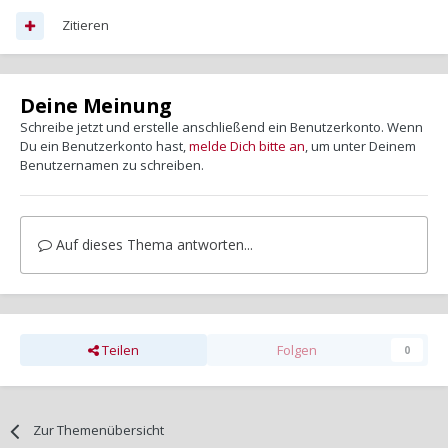
Zitieren
Deine Meinung
Schreibe jetzt und erstelle anschließend ein Benutzerkonto. Wenn
Du ein Benutzerkonto hast,
melde Dich bitte an
, um unter Deinem
Benutzernamen zu schreiben.
Auf dieses Thema antworten...
Teilen
Folgen
0
Zur Themenübersicht