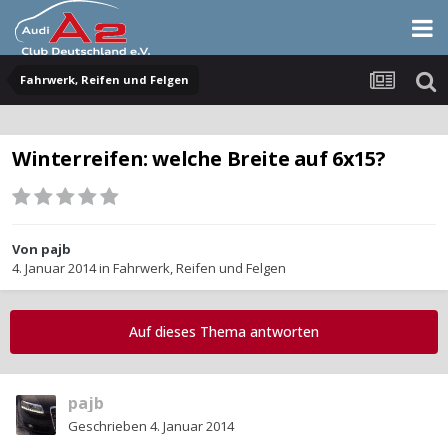
Fahrwerk, Reifen und Felgen
Winterreifen: welche Breite auf 6x15?
Von
pajb
4. Januar 2014
in
Fahrwerk, Reifen und Felgen
Auf dieses Thema antworten
pajb
Geschrieben
4. Januar 2014