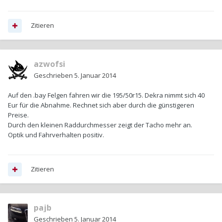
Zitieren
azwofsi
Geschrieben
5. Januar 2014
Auf den .bay Felgen fahren wir die 195/50r15. Dekra nimmt sich 40
Eur für die Abnahme. Rechnet sich aber durch die günstigeren
Preise.
Durch den kleinen Raddurchmesser zeigt der Tacho mehr an.
Optik und Fahrverhalten positiv.
Zitieren
pajb
Geschrieben
5. Januar 2014