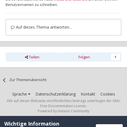
Benutzernamen zu schreiben.
Auf dieses Thema antworten...
Teilen
Folgen
1
Zur Themenübersicht
Sprache
Datenschutzerklärung
Kontakt
Cookies
Alle auf dieser Webseite veröffentlichten Beiträge unterliegen der GNU
Free Documentation License.
Powered by Invision Community
Wichtige Information