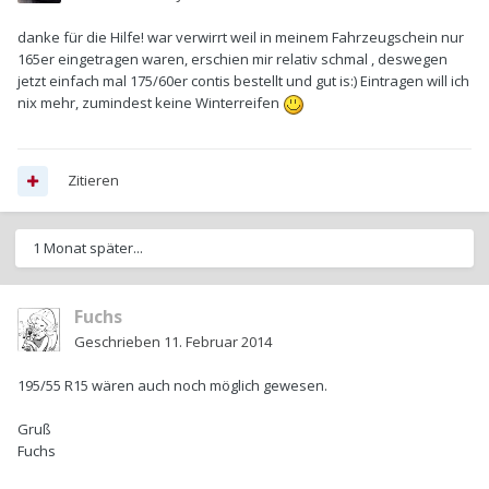
danke für die Hilfe! war verwirrt weil in meinem Fahrzeugschein nur
165er eingetragen waren, erschien mir relativ schmal , deswegen
jetzt einfach mal 175/60er contis bestellt und gut is:) Eintragen will ich
nix mehr, zumindest keine Winterreifen
Zitieren
1 Monat später...
Fuchs
Geschrieben
11. Februar 2014
195/55 R15 wären auch noch möglich gewesen.
Gruß
Fuchs