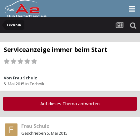
Technik
Serviceanzeige immer beim Start
Von
Frau Schulz
5. Mai 2015
in
Technik
Auf dieses Thema antworten
Frau Schulz
Geschrieben
5. Mai 2015