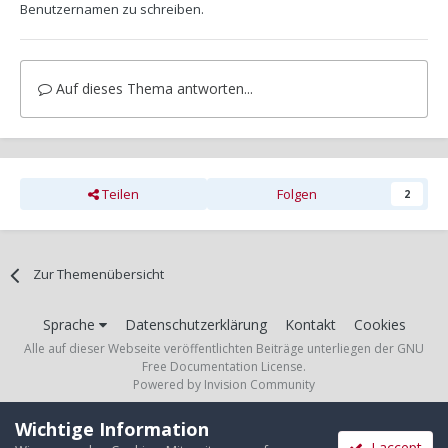
Benutzernamen zu schreiben.
Auf dieses Thema antworten...
Teilen
Folgen
2
Zur Themenübersicht
Sprache
Datenschutzerklärung
Kontakt
Cookies
Alle auf dieser Webseite veröffentlichten Beiträge unterliegen der GNU
Free Documentation License.
Powered by Invision Community
Wichtige Information
I accept