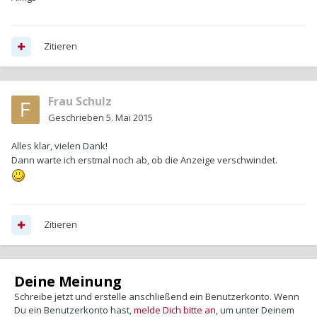
Zitieren
Frau Schulz
Geschrieben
5. Mai 2015
Alles klar, vielen Dank!
Dann warte ich erstmal noch ab, ob die Anzeige verschwindet.
Zitieren
Deine Meinung
Schreibe jetzt und erstelle anschließend ein Benutzerkonto. Wenn
Du ein Benutzerkonto hast,
melde Dich bitte an
, um unter Deinem