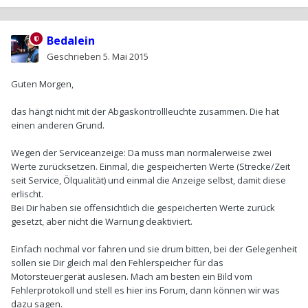
Bedalein
Geschrieben
5. Mai 2015
Guten Morgen,
das hängt nicht mit der Abgaskontrollleuchte zusammen. Die hat
einen anderen Grund.
Wegen der Serviceanzeige: Da muss man normalerweise zwei
Werte zurücksetzen. Einmal, die gespeicherten Werte (Strecke/Zeit
seit Service, Ölqualität) und einmal die Anzeige selbst, damit diese
erlischt.
Bei Dir haben sie offensichtlich die gespeicherten Werte zurück
gesetzt, aber nicht die Warnung deaktiviert.
Einfach nochmal vor fahren und sie drum bitten, bei der Gelegenheit
sollen sie Dir gleich mal den Fehlerspeicher für das
Motorsteuergerät auslesen. Mach am besten ein Bild vom
Fehlerprotokoll und stell es hier ins Forum, dann können wir was
dazu sagen.