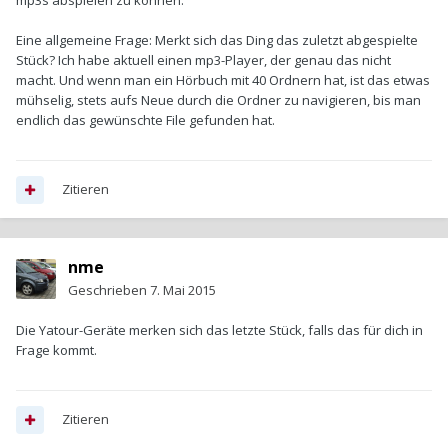
mp3s abspielen zu können.
Eine allgemeine Frage: Merkt sich das Ding das zuletzt abgespielte
Stück? Ich habe aktuell einen mp3-Player, der genau das nicht
macht. Und wenn man ein Hörbuch mit 40 Ordnern hat, ist das etwas
mühselig, stets aufs Neue durch die Ordner zu navigieren, bis man
endlich das gewünschte File gefunden hat.
Zitieren
nme
Geschrieben
7. Mai 2015
Die Yatour-Geräte merken sich das letzte Stück, falls das für dich in
Frage kommt.
Zitieren