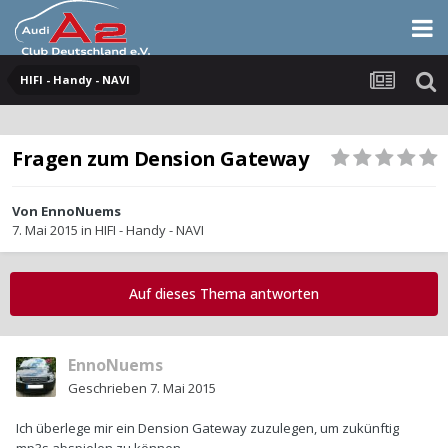
HIFI - Handy - NAVI
Fragen zum Dension Gateway
Von
EnnoNuems
7. Mai 2015
in
HIFI - Handy - NAVI
Auf dieses Thema antworten
EnnoNuems
Geschrieben
7. Mai 2015
Ich überlege mir ein Dension Gateway zuzulegen, um zukünftig