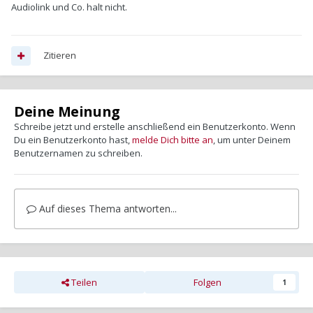
Audiolink und Co. halt nicht.
Zitieren
Deine Meinung
Schreibe jetzt und erstelle anschließend ein Benutzerkonto. Wenn
Du ein Benutzerkonto hast,
melde Dich bitte an
, um unter Deinem
Benutzernamen zu schreiben.
Auf dieses Thema antworten...
Teilen
Folgen
1