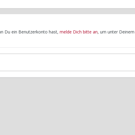
enn Du ein Benutzerkonto hast,
melde Dich bitte an
, um unter Deinem