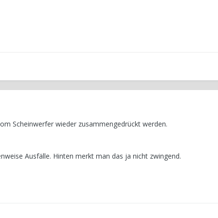
 vom Scheinwerfer wieder zusammengedrückt werden.
nweise Ausfälle. Hinten merkt man das ja nicht zwingend.