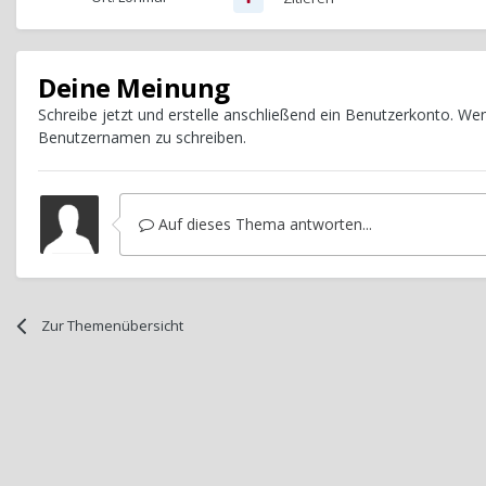
Deine Meinung
Schreibe jetzt und erstelle anschließend ein Benutzerkonto. W
Benutzernamen zu schreiben.
Auf dieses Thema antworten...
Zur Themenübersicht