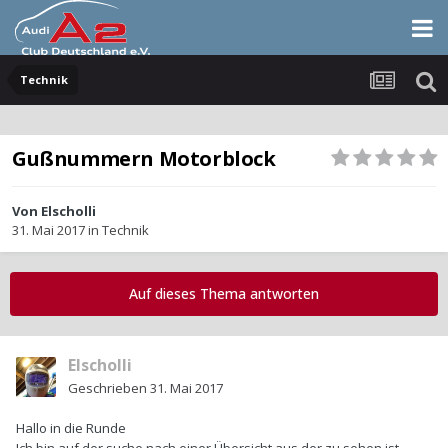
Technik
Gußnummern Motorblock
Von
Elscholli
31. Mai 2017
in
Technik
Auf dieses Thema antworten
Elscholli
Geschrieben
31. Mai 2017
Hallo in die Runde