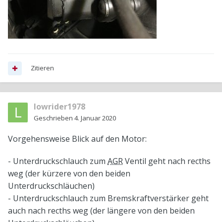
Zitieren
lowrider1978
Geschrieben
4. Januar 2020
Vorgehensweise Blick auf den Motor:
- Unterdruckschlauch zum
AGR
Ventil geht nach recths
weg (der kürzere von den beiden
Unterdruckschläuchen)
- Unterdruckschlauch zum Bremskraftverstärker geht
auch nach recths weg (der längere von den beiden