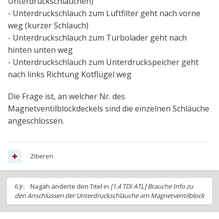
Unterdruckschläuchen)
- Unterdruckschlauch zum Luftfilter geht nach vorne
weg (kurzer Schlauch)
- Unterdruckschlauch zum Turbolader geht nach
hinten unten weg
- Unterdruckschlauch zum Unterdruckspeicher geht
nach links Richtung Kotflügel weg
Die Frage ist, an welcher Nr. des
Magnetventilblockdeckels sind die einzelnen Schläuche
angeschlossen.
Zitieren
6 Jr.
Nagah
änderte den Titel in
[1.4 TDI ATL] Brauche Info zu
den Anschlüssen der Unterdruckschläuche am Magnetventilblock