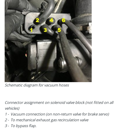
Schematic diagram for vacuum hoses
Connector assignment on solenoid valve block (not fitted on all
vehicles)
1 - Vacuum connection (on non-return valve for brake servo)
2 - To mechanical exhaust gas recirculation valve
3 - To bypass flap.