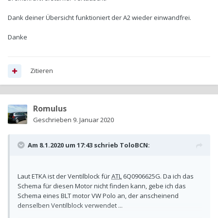
Dank deiner Übersicht funktioniert der A2 wieder einwandfrei.
Danke
Zitieren
Romulus
Geschrieben
9. Januar 2020
Am 8.1.2020 um 17:43 schrieb
ToloBCN
:
Laut ETKA ist der Ventilblock für
ATL
6Q0906625G. Da ich das
Schema für diesen Motor nicht finden kann, gebe ich das
Schema eines BLT motor VW Polo an, der anscheinend
denselben Ventilblock verwendet ...