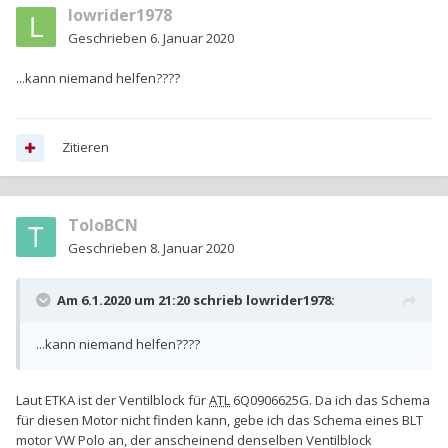
lowrider1978
Geschrieben
6. Januar 2020
...kann niemand helfen????
Zitieren
ToloBCN
Geschrieben
8. Januar 2020
Am 6.1.2020 um 21:20 schrieb
lowrider1978
:
...kann niemand helfen????
Laut ETKA ist der Ventilblock für
ATL
6Q0906625G. Da ich das Schema
für diesen Motor nicht finden kann, gebe ich das Schema eines BLT
motor VW Polo an, der anscheinend denselben Ventilblock