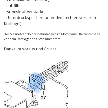
- Luftfilter
- Bremskraftverstärker
- Unterdruckspeicher (unter
dem rechten vorderen
Kotflügel)
Der Magnetventilblock befindet sich im Motorraum, Beifahrerseite
vor dem Domlager des Stossdämpfers.
Danke im Voraus und Grüsse