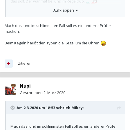
das soll. Der war mal bei uns im Kegelclub.
Aufklappen
Mach das! und im schlimmsten Fall soll es ein anderer Prüfer
machen.
Beim Kegeln haußt den Typen die Kegel um die Ohren
Zitieren
Nupi
Geschrieben
2. März 2020
Am 2.3.2020 um 18:53 schrieb
Mikey
:
Mach das! und im schlimmsten Fall soll es ein anderer Prüfer