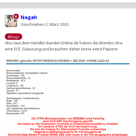
Nagah
Geschrieben
2. März 2020
@Nupi
Also laut dem Händler Bandel-Online.de haben die Brembo Xtra
eine ECE Zulassung und brauchen daher keine extra Papiere: