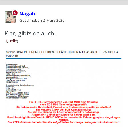
Nagah
Geschrieben
2. März 2020
Klar, gibts da auch:
(
Quelle
)