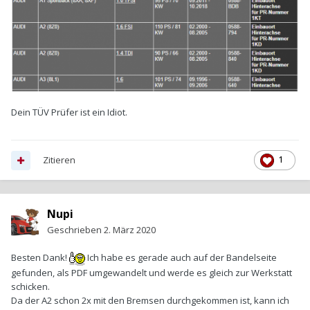
Dein TÜV Prüfer ist ein Idiot.
Zitieren
1
Nupi
Geschrieben
2. März 2020
Besten Dank!
Ich habe es gerade auch auf der Bandelseite
gefunden, als PDF umgewandelt und werde es gleich zur Werkstatt
schicken.
Da der A2 schon 2x mit den Bremsen durchgekommen ist, kann ich