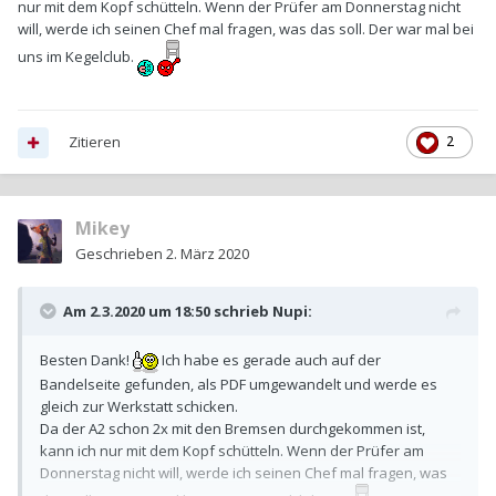
nur mit dem Kopf schütteln. Wenn der Prüfer am Donnerstag nicht
will, werde ich seinen Chef mal fragen, was das soll. Der war mal bei
uns im Kegelclub.
Zitieren
2
Mikey
Geschrieben
2. März 2020
Am 2.3.2020 um 18:50 schrieb
Nupi
:
Besten Dank!
Ich habe es gerade auch auf der
Bandelseite gefunden, als PDF umgewandelt und werde es
gleich zur Werkstatt schicken.
Da der A2 schon 2x mit den Bremsen durchgekommen ist,
kann ich nur mit dem Kopf schütteln. Wenn der Prüfer am
Donnerstag nicht will, werde ich seinen Chef mal fragen, was