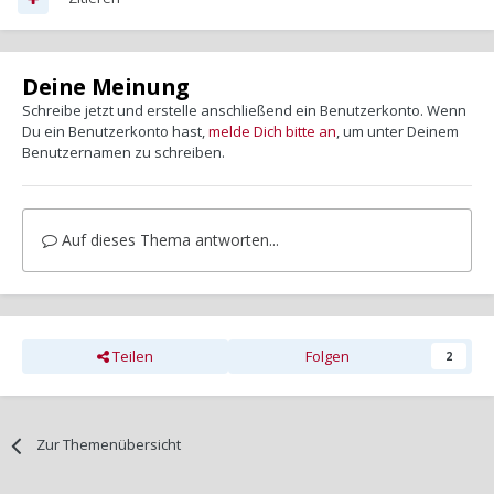
Deine Meinung
Schreibe jetzt und erstelle anschließend ein Benutzerkonto. Wenn
Du ein Benutzerkonto hast,
melde Dich bitte an
, um unter Deinem
Benutzernamen zu schreiben.
Auf dieses Thema antworten...
Teilen
Folgen
2
Zur Themenübersicht