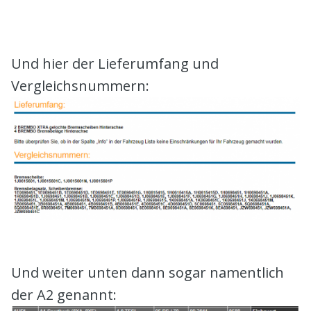
Und hier der Lieferumfang und
Vergleichsnummern:
Und weiter unten dann sogar namentlich
der A2 genannt: