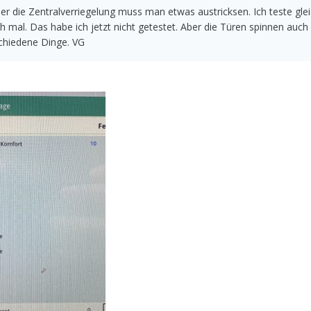
ber die Zentralverriegelung muss man etwas austricksen. Ich teste glei
mal. Das habe ich jetzt nicht getestet. Aber die Türen spinnen auch
rschiedene Dinge. VG