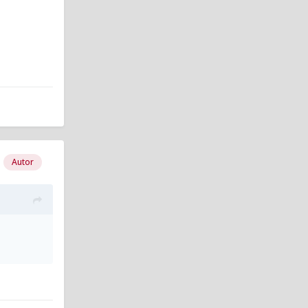
Autor