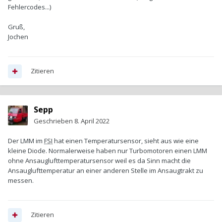
Fehlercodes...)
Gruß,
Jochen
Zitieren
Sepp
Geschrieben
8. April 2022
Der LMM im
FSI
hat einen Temperatursensor, sieht aus wie eine
kleine Diode. Normalerweise haben nur Turbomotoren einen LMM
ohne Ansauglufttemperatursensor weil es da Sinn macht die
Ansauglufttemperatur an einer anderen Stelle im Ansaugtrakt zu
messen.
Zitieren