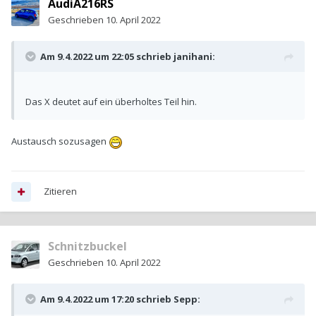
AudiA216RS
Geschrieben
10. April 2022
Am 9.4.2022 um 22:05 schrieb
janihani
:
Das X deutet auf ein überholtes Teil hin.
Austausch sozusagen
Zitieren
Schnitzbuckel
Geschrieben
10. April 2022
Am 9.4.2022 um 17:20 schrieb
Sepp
: