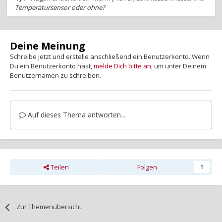
Temperatursensor oder ohne?
Deine Meinung
Schreibe jetzt und erstelle anschließend ein Benutzerkonto. Wenn
Du ein Benutzerkonto hast,
melde Dich bitte an
, um unter Deinem
Benutzernamen zu schreiben.
Auf dieses Thema antworten...
Teilen
Folgen
1
Zur Themenübersicht