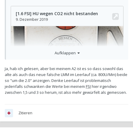
Aufklappen
Ja, hab ich gelesen, aber bei meinem A2 ist es so dass sowohl das
alte als auch das neue falsche LMM im Leerlauf (ca. 800U/Min) beide
so "um die 2.0" anzeigen. Denke Leerlauf ist problematisch
jedenfalls schwanken die Werte bei meinem
FSI
hier irgendwo
zwischen 1,5 und 3 so herum, ist also mehr gewürfelt als gemessen.
Zitieren