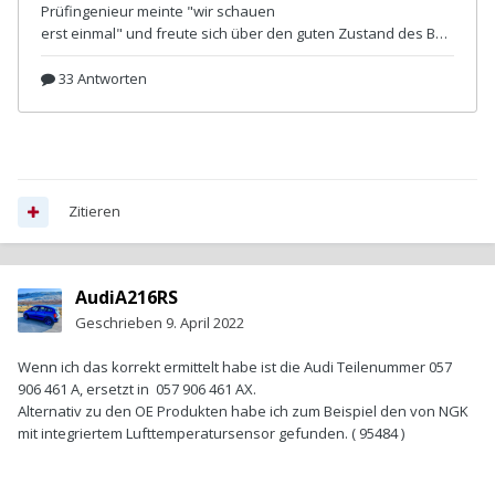
Zitieren
AudiA216RS
Geschrieben
9. April 2022
Wenn ich das korrekt ermittelt habe ist die Audi Teilenummer 057
906 461 A, ersetzt in 057 906 461 AX.
Alternativ zu den OE Produkten habe ich zum Beispiel den von NGK
mit integriertem Lufttemperatursensor gefunden. ( 95484 )