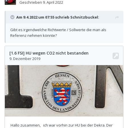
Geschrieben
9. April 2022
Am 9.4.2022 um 07:55 schrieb
Schnitzbuckel
:
Gibt es irgendwelche Richtwerte / Sollwerte die man als
Referenz nehmen könnte?