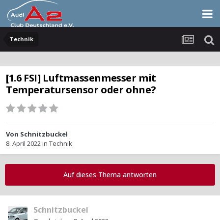
Technik
[1.6 FSI] Luftmassenmesser mit
Temperatursensor oder ohne?
Von
Schnitzbuckel
8. April 2022
in
Technik
Auf dieses Thema antworten
Schnitzbuckel