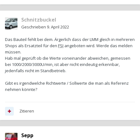
Schnitzbuckel
Geschrieben
9. April 2022
Das Bauteil fehlt bei dem. Ärgerlich dass der LMM gleich in mehreren
Shops als Ersatzteil für den
FSI
angeboten wird. Werde das melden
müssen.
Hab mal geprüft ob die Werte voneinander abweichen, gemessen
bei 1000/2000/3000U/min, ist aber nicht eindeutig erkennbar,
jedenfalls nicht im Standbetrieb.
Gibt es irgendwelche Richtwerte / Sollwerte die man als Referenz
nehmen könnte?
Zitieren
Sepp