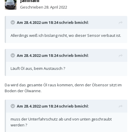
janihani
Geschrieben
28. April 2022
Am 28.4.2022 um 18:24 schrieb
bmichl
:
Allerdings weiß ich bislang nicht, wo dieser Sensor verbaut ist.
Am 28.4.2022 um 18:24 schrieb
bmichl
:
Läuft Öl aus, beim Austausch ?
Da wird das gesamte Öl raus kommen, denn der Ölsensor sitzt im
Boden der Ölwanne.
Am 28.4.2022 um 18:24 schrieb
bmichl
:
muss der Unterfahrschutz ab und von unten geschraubt
werden ?