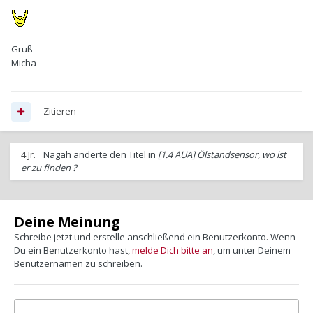
Gruß
Micha
Zitieren
4 Jr.
Nagah
änderte den Titel in
[1.4 AUA] Ölstandsensor, wo ist
er zu finden ?
Deine Meinung
Schreibe jetzt und erstelle anschließend ein Benutzerkonto. Wenn
Du ein Benutzerkonto hast,
melde Dich bitte an
, um unter Deinem
Benutzernamen zu schreiben.