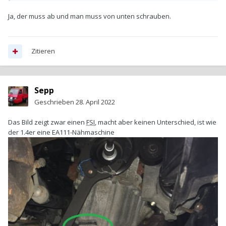
Ja, der muss ab und man muss von unten schrauben.
Zitieren
Sepp
Geschrieben
28. April 2022
Das Bild zeigt zwar einen
FSI
, macht aber keinen Unterschied, ist wie
der 1.4er eine EA111-Nähmaschine