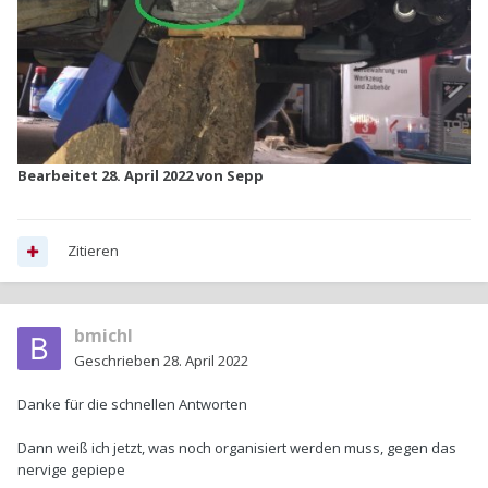
Bearbeitet
28. April 2022
von Sepp
Zitieren
bmichl
Geschrieben
28. April 2022
Danke für die schnellen Antworten
Dann weiß ich jetzt, was noch organisiert werden muss, gegen das
nervige gepiepe