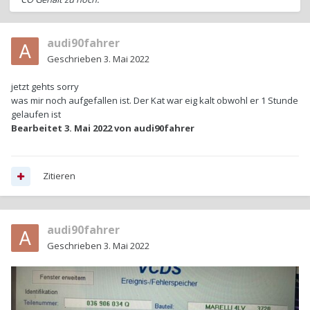
audi90fahrer
Geschrieben
3. Mai 2022
jetzt gehts sorry
was mir noch aufgefallen ist. Der Kat war eig kalt obwohl er 1 Stunde
gelaufen ist
Bearbeitet
3. Mai 2022
von audi90fahrer
Zitieren
audi90fahrer
Geschrieben
3. Mai 2022