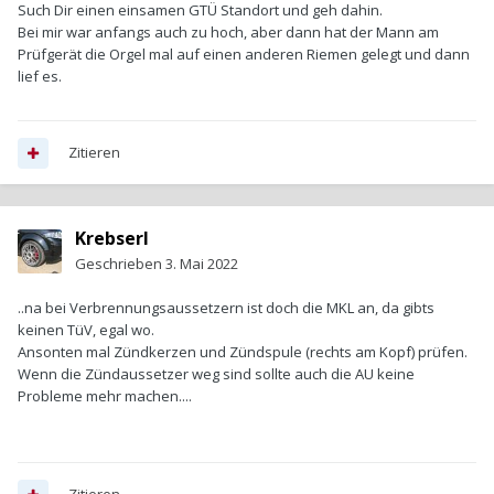
Such Dir einen einsamen GTÜ Standort und geh dahin.
Bei mir war anfangs auch zu hoch, aber dann hat der Mann am
Prüfgerät die Orgel mal auf einen anderen Riemen gelegt und dann
lief es.
Zitieren
Krebserl
Geschrieben
3. Mai 2022
..na bei Verbrennungsaussetzern ist doch die MKL an, da gibts
keinen TüV, egal wo.
Ansonten mal Zündkerzen und Zündspule (rechts am Kopf) prüfen.
Wenn die Zündaussetzer weg sind sollte auch die AU keine
Probleme mehr machen....