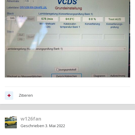
Zitieren
w126fan
Geschrieben
3. Mai 2022