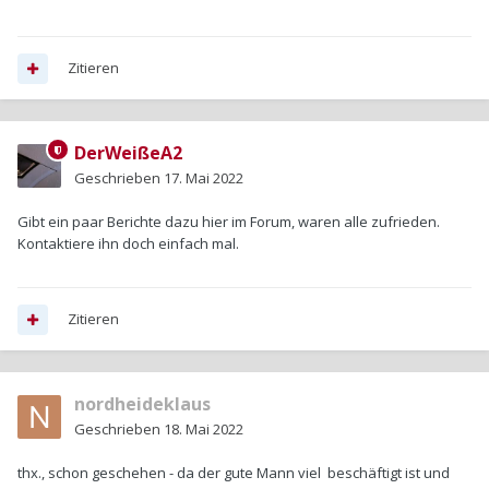
Zitieren
DerWeißeA2
Geschrieben
17. Mai 2022
Gibt ein paar Berichte dazu hier im Forum, waren alle zufrieden.
Kontaktiere ihn doch einfach mal.
Zitieren
nordheideklaus
Geschrieben
18. Mai 2022
thx., schon geschehen - da der gute Mann viel beschäftigt ist und