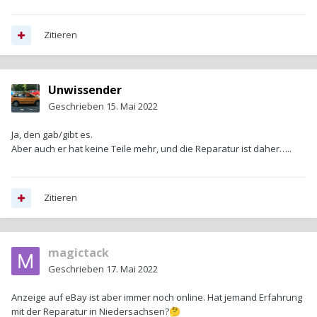
Zitieren
Unwissender
Geschrieben
15. Mai 2022
Ja, den gab/gibt es.
Aber auch er hat keine Teile mehr, und die Reparatur ist daher…..
Zitieren
magictack
Geschrieben
17. Mai 2022
Anzeige auf eBay ist aber immer noch online. Hat jemand Erfahrung
mit der Reparatur in Niedersachsen?
🤔