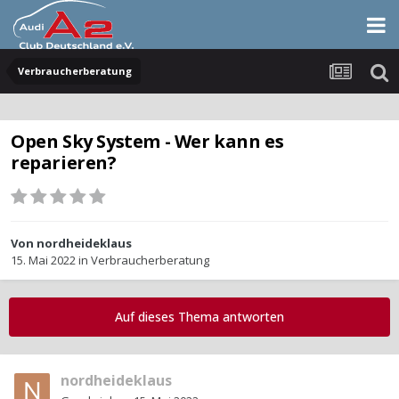
Verbraucherberatung
Open Sky System - Wer kann es
reparieren?
Von
nordheideklaus
15. Mai 2022
in
Verbraucherberatung
Auf dieses Thema antworten
nordheideklaus