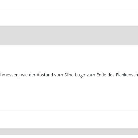
achmessen, wie der Abstand vom Sline Logo zum Ende des Flankenschu