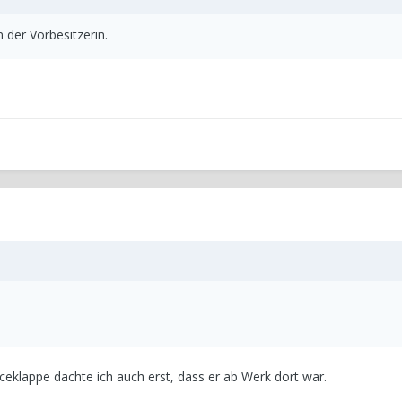
 der Vorbesitzerin.
iceklappe dachte ich auch erst, dass er ab Werk dort war.