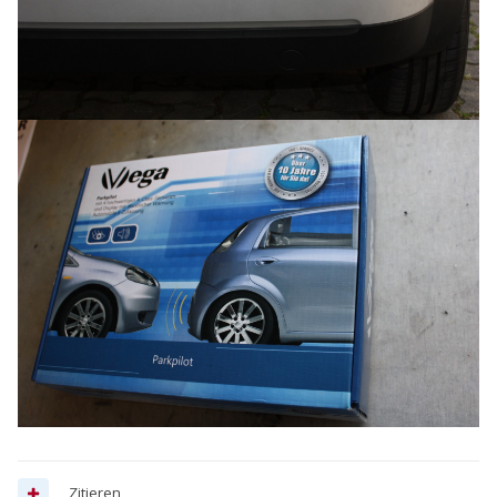
Zitieren