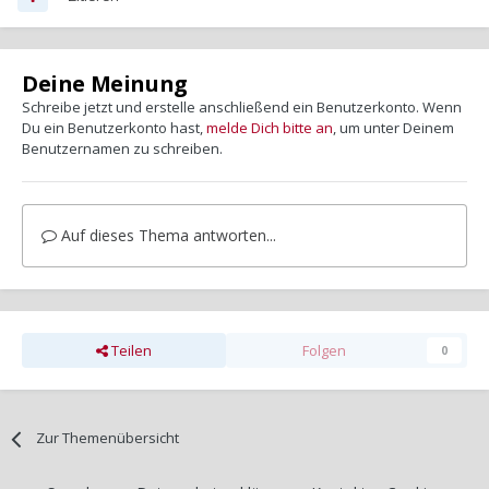
Deine Meinung
Schreibe jetzt und erstelle anschließend ein Benutzerkonto. Wenn
Du ein Benutzerkonto hast,
melde Dich bitte an
, um unter Deinem
Benutzernamen zu schreiben.
Auf dieses Thema antworten...
Teilen
Folgen
0
Zur Themenübersicht