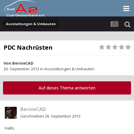
Ausstattungen & Umbauten
PDC Nachrüsten
Von
BernieCAD
26. September 2013
in
Ausstattungen & Umbauten
Auf dieses Thema antworten
BernieCAD
Geschrieben
26. September 2013
Hallo,