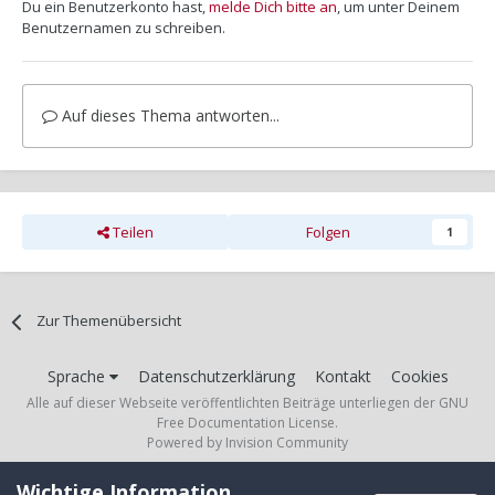
Du ein Benutzerkonto hast,
melde Dich bitte an
, um unter Deinem
Benutzernamen zu schreiben.
Auf dieses Thema antworten...
Teilen
Folgen
1
Zur Themenübersicht
Sprache
Datenschutzerklärung
Kontakt
Cookies
Alle auf dieser Webseite veröffentlichten Beiträge unterliegen der GNU
Free Documentation License.
Powered by Invision Community
Wichtige Information