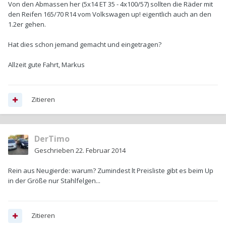
Von den Abmassen her (5x14 ET 35 - 4x100/57) sollten die Räder mit
den Reifen 165/70 R14 vom Volkswagen up! eigentlich auch an den
1.2er gehen.
Hat dies schon jemand gemacht und eingetragen?
Allzeit gute Fahrt, Markus
Zitieren
DerTimo
Geschrieben
22. Februar 2014
Rein aus Neugierde: warum? Zumindest lt Preisliste gibt es beim Up
in der Größe nur Stahlfelgen...
Zitieren