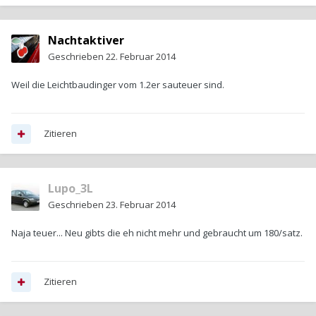
Nachtaktiver
Geschrieben
22. Februar 2014
Weil die Leichtbaudinger vom 1.2er sauteuer sind.
Zitieren
Lupo_3L
Geschrieben
23. Februar 2014
Naja teuer... Neu gibts die eh nicht mehr und gebraucht um 180/satz.
Zitieren