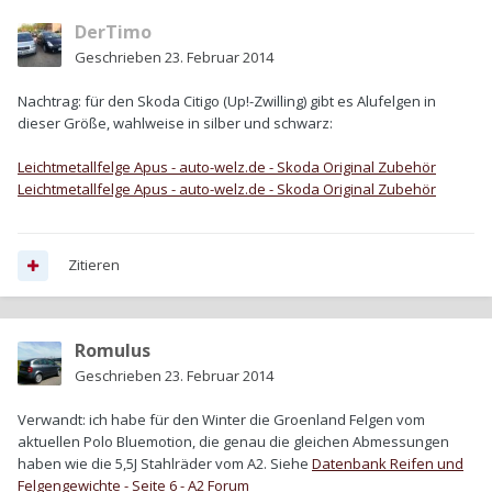
DerTimo
Geschrieben
23. Februar 2014
Nachtrag: für den Skoda Citigo (Up!-Zwilling) gibt es Alufelgen in
dieser Größe, wahlweise in silber und schwarz:
Leichtmetallfelge Apus - auto-welz.de - Skoda Original Zubehör
Leichtmetallfelge Apus - auto-welz.de - Skoda Original Zubehör
Zitieren
Romulus
Geschrieben
23. Februar 2014
Verwandt: ich habe für den Winter die Groenland Felgen vom
aktuellen Polo Bluemotion, die genau die gleichen Abmessungen
haben wie die 5,5J Stahlräder vom A2. Siehe
Datenbank Reifen und
Felgengewichte - Seite 6 - A2 Forum