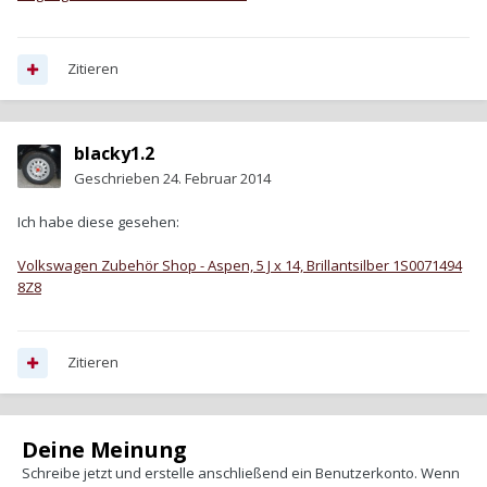
Zitieren
blacky1.2
Geschrieben
24. Februar 2014
Ich habe diese gesehen:
Volkswagen Zubehör Shop - Aspen, 5 J x 14, Brillantsilber 1S0071494
8Z8
Zitieren
Deine Meinung
Schreibe jetzt und erstelle anschließend ein Benutzerkonto. Wenn