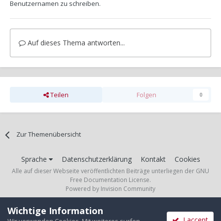
Benutzernamen zu schreiben.
Auf dieses Thema antworten...
Teilen
Folgen
0
Zur Themenübersicht
Sprache
Datenschutzerklärung
Kontakt
Cookies
Alle auf dieser Webseite veröffentlichten Beiträge unterliegen der GNU
Free Documentation License.
Powered by Invision Community
Wichtige Information
I accept