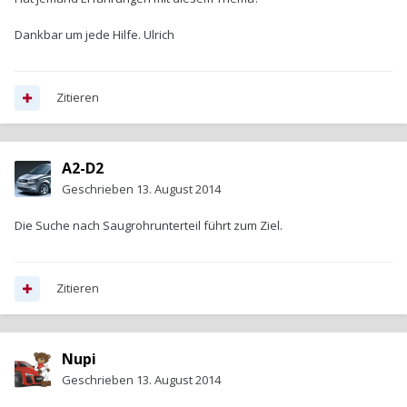
Dankbar um jede Hilfe. Ulrich
Zitieren
A2-D2
Geschrieben
13. August 2014
Die Suche nach Saugrohrunterteil führt zum Ziel.
Zitieren
Nupi
Geschrieben
13. August 2014