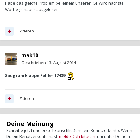
Habe das gleiche Problem bei einem unserer FSI. Wird nächste
Woche genauer ausgelesen.
Zitieren
mak10
Geschrieben
13. August 2014
Saugrohrklappe Fehler 17439
Zitieren
Deine Meinung
Schreibe jetzt und erstelle anschließend ein Benutzerkonto. Wenn
Du ein Benutzerkonto hast,
melde Dich bitte an
, um unter Deinem