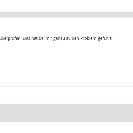
s überprüfen. Das hat bei mir genau zu den Problem geführt.