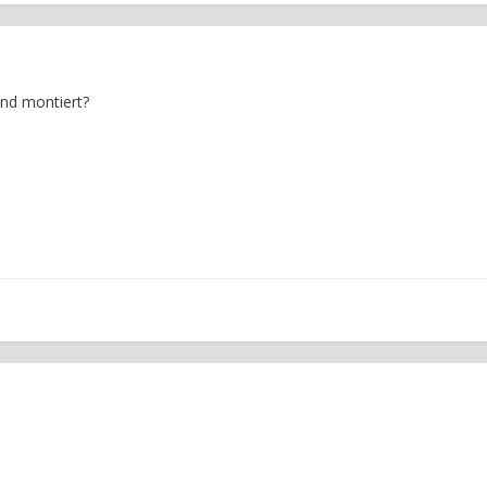
ind montiert?