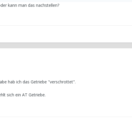
der kann man das nachstellen?
e hab ich das Getriebe "verschrottet".
hlt sich ein AT Getriebe.