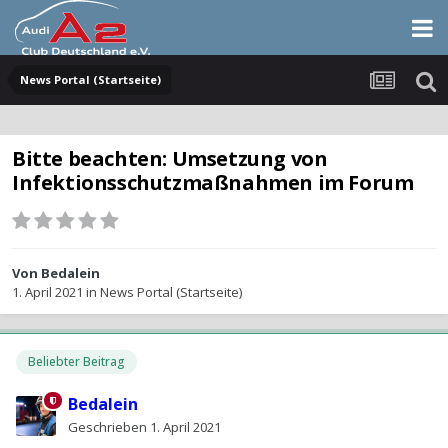
News Portal (Startseite)
Bitte beachten: Umsetzung von
Infektionsschutzmaßnahmen im Forum
Von
Bedalein
1. April 2021
in
News Portal (Startseite)
Beliebter Beitrag
Bedalein
Geschrieben
1. April 2021