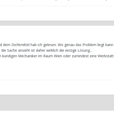
d dem Dichtmittel hab ich gelesen. Wo genau das Problem liegt kann i
 die Sache ansieht ist daher wirklich die einzige Lösung...
nen kundigen Mechaniker im Raum Wien oder zumindest eine Werkstatt 