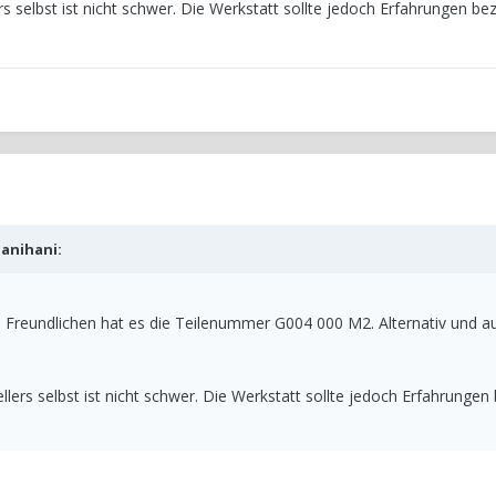
 selbst ist nicht schwer. Die Werkstatt sollte jedoch Erfahrungen bez
janihani
:
 Freundlichen hat es die Teilenummer G004 000 M2. Alternativ und a
lers selbst ist nicht schwer. Die Werkstatt sollte jedoch Erfahrungen 