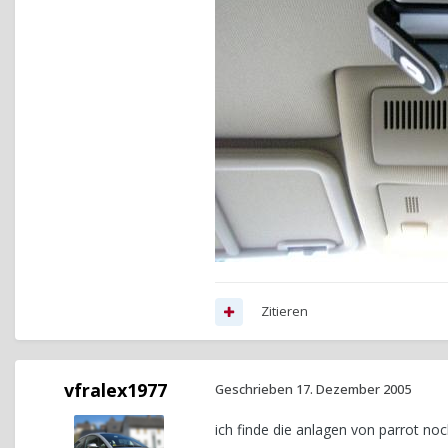
Zitieren
vfralex1977
Geschrieben
17. Dezember 2005
ich finde die anlagen von parrot noch