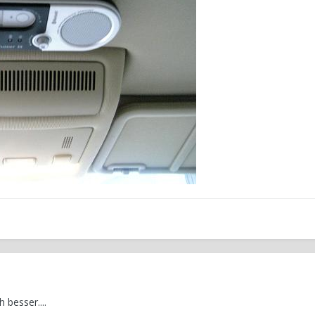
 besser....