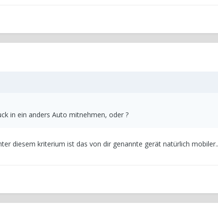
zuck in ein anders Auto mitnehmen, oder ?
ter diesem kriterium ist das von dir genannte gerät natürlich mobiler..