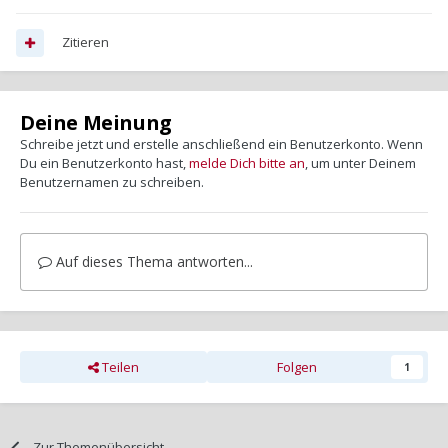
Zitieren
Deine Meinung
Schreibe jetzt und erstelle anschließend ein Benutzerkonto. Wenn
Du ein Benutzerkonto hast,
melde Dich bitte an
, um unter Deinem
Benutzernamen zu schreiben.
Auf dieses Thema antworten...
Teilen
Folgen
1
Zur Themenübersicht