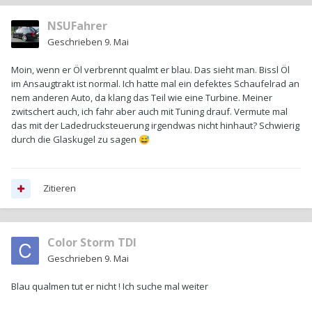
NSUFahrer
Geschrieben
9. Mai
Moin, wenn er Öl verbrennt qualmt er blau. Das sieht man. Bissl Öl
im Ansaugtrakt ist normal. Ich hatte mal ein defektes Schaufelrad an
nem anderen Auto, da klang das Teil wie eine Turbine. Meiner
zwitschert auch, ich fahr aber auch mit Tuning drauf. Vermute mal
das mit der Ladedrucksteuerung irgendwas nicht hinhaut? Schwierig
durch die Glaskugel zu sagen
😅
Zitieren
Color Storm TDI
Geschrieben
9. Mai
Blau qualmen tut er nicht ! Ich suche mal weiter