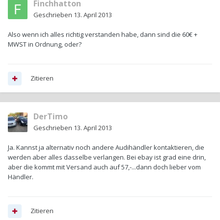
Finchhatton
Geschrieben
13. April 2013
Also wenn ich alles richtig verstanden habe, dann sind die 60€ +
MWST in Ordnung, oder?
Zitieren
DerTimo
Geschrieben
13. April 2013
Ja. Kannst ja alternativ noch andere Audihändler kontaktieren, die
werden aber alles dasselbe verlangen. Bei ebay ist grad eine drin,
aber die kommt mit Versand auch auf 57,-...dann doch lieber vom
Händler.
Zitieren