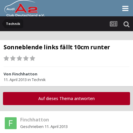
Technik
Sonneblende links fällt 10cm runter
Von
Finchhatton
11. April 2013
in
Technik
Auf dieses Thema antworten
Finchhatton
Geschrieben
11. April 2013