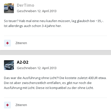
DerTimo
Geschrieben
12. April 2013
So teuer? Hab mal eine neu kaufen müssen, lag glaubich bei ~35,-.
Ist allerdings auch schon 3-4 Jahre her.
Zitieren
A2-D2
Geschrieben
12. April 2013
Das war die Ausführung ohne Licht?! Die kostete zuletzt 43EUR etwa.
Die ist aber zwischenzeitlich entfallen, es gibt nur noch die
Ausführung mit Licht. Diese ist kompatibel zu der ohne Licht.
Zitieren