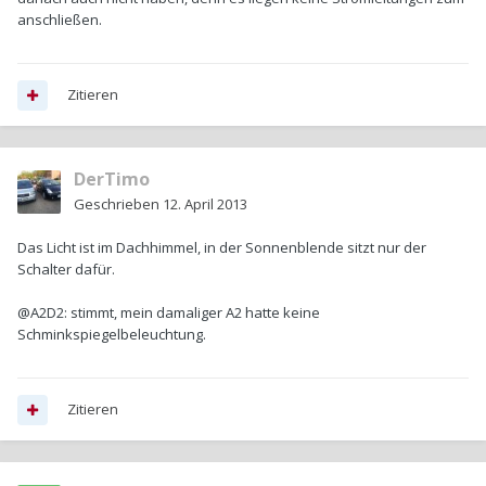
anschließen.
Zitieren
DerTimo
Geschrieben
12. April 2013
Das Licht ist im Dachhimmel, in der Sonnenblende sitzt nur der
Schalter dafür.
@A2D2: stimmt, mein damaliger A2 hatte keine
Schminkspiegelbeleuchtung.
Zitieren