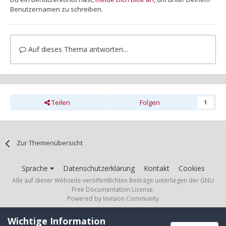
Benutzernamen zu schreiben.
Auf dieses Thema antworten...
Teilen
Folgen
1
Zur Themenübersicht
Sprache
Datenschutzerklärung
Kontakt
Cookies
Alle auf dieser Webseite veröffentlichten Beiträge unterliegen der GNU
Free Documentation License.
Powered by Invision Community
Wichtige Information