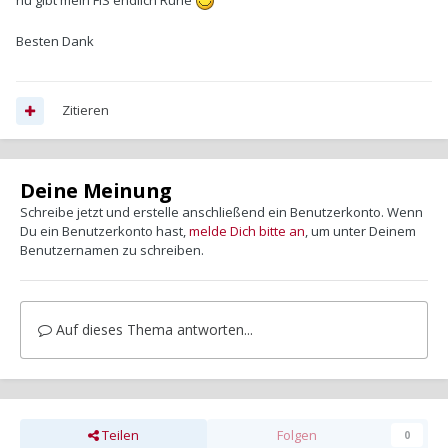
Besten Dank
Zitieren
Deine Meinung
Schreibe jetzt und erstelle anschließend ein Benutzerkonto. Wenn
Du ein Benutzerkonto hast,
melde Dich bitte an
, um unter Deinem
Benutzernamen zu schreiben.
Auf dieses Thema antworten...
Teilen
Folgen
0