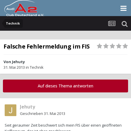
Technik
Falsche Fehlermeldung im FIS
Von
Jehuty
31. Mai 2013
in
Technik
Auf dieses Thema antworten
Jehuty
Geschrieben
31. Mai 2013
Seit geraumer Zeit beschwert sich mein FIS über einen geöffneten