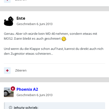
Ente
Geschrieben
6. Juni 2013
Genau. Aber ich würde kein WD-40 nehmen, sondern etwas mit
MOS2. Dann bleibt es auch geschmiert
.
Und wenn du die Klappe schon auf hast, kannst du direkt auch nich
den Zugmotor etwas schmieren...
Zitieren
Phoenix A2
Geschrieben
6. Juni 2013
Jehuty schrieb: