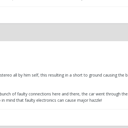
ereo all by him self, this resulting in a short to ground causing the b
bunch of faulty connections here and there, the car went through th
 in mind that faulty electronics can cause major hazzle!