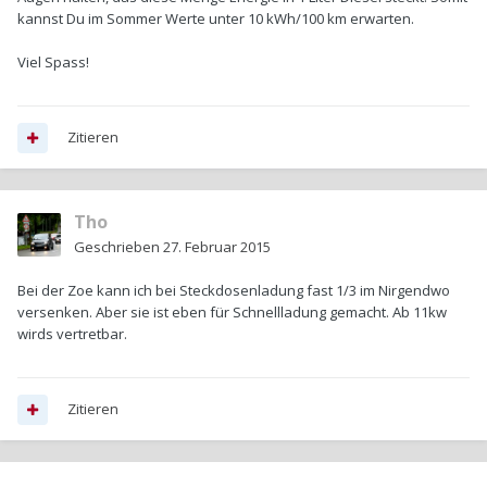
kannst Du im Sommer Werte unter 10 kWh/100 km erwarten.
Viel Spass!
Zitieren
Tho
Geschrieben
27. Februar 2015
Bei der Zoe kann ich bei Steckdosenladung fast 1/3 im Nirgendwo
versenken. Aber sie ist eben für Schnellladung gemacht. Ab 11kw
wirds vertretbar.
Zitieren