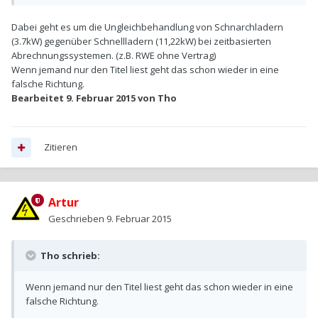
Dabei geht es um die Ungleichbehandlung von Schnarchladern
(3.7kW) gegenüber Schnellladern (11,22kW) bei zeitbasierten
Abrechnungssystemen. (z.B. RWE ohne Vertrag)
Wenn jemand nur den Titel liest geht das schon wieder in eine
falsche Richtung.
Bearbeitet
9. Februar 2015
von Tho
Zitieren
Artur
Geschrieben
9. Februar 2015
Tho schrieb:
Wenn jemand nur den Titel liest geht das schon wieder in eine
falsche Richtung.