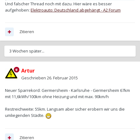
Und falscher Thread noch mit dazu. Hier wäre es besser
aufgehoben:
Elektroauto: Deutschland abgehängt - A2 Forum
Zitieren
3 Wochen später...
Artur
Geschrieben
26. Februar 2015
Neuer Sparrekord: Germersheim - Karlsruhe - Germersheim 67km
mit 11,6kWh/100km ohne Heizung und mit max. 90km/h
Restreichweite: 55km. Langsam aber sicher erobern wir uns die
umliegenden Städte.
Zitieren