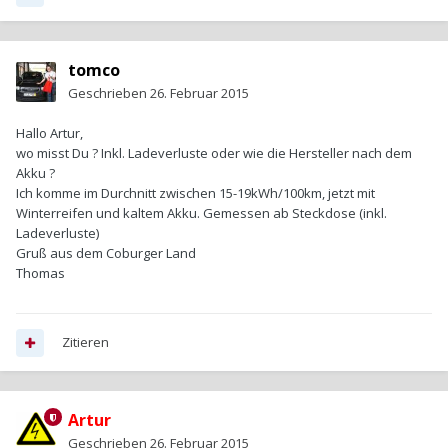
tomco
Geschrieben
26. Februar 2015
Hallo Artur,
wo misst Du ? Inkl. Ladeverluste oder wie die Hersteller nach dem
Akku ?
Ich komme im Durchnitt zwischen 15-19kWh/100km, jetzt mit
Winterreifen und kaltem Akku. Gemessen ab Steckdose (inkl.
Ladeverluste)
Gruß aus dem Coburger Land
Thomas
Zitieren
Artur
Geschrieben
26. Februar 2015