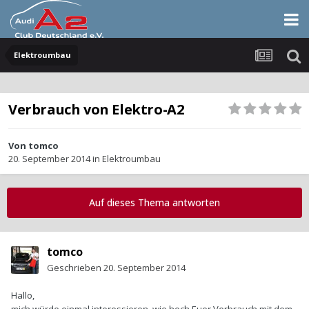
Elektroumbau
Verbrauch von Elektro-A2
Von
tomco
20. September 2014
in
Elektroumbau
Auf dieses Thema antworten
tomco
Geschrieben
20. September 2014
Hallo,