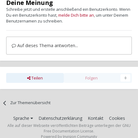
Deine Meinung
Schreibe jetzt und erstelle anschließend ein Benutzerkonto. Wenn
Du ein Benutzerkonto hast,
melde Dich bitte an
, um unter Deinem
Benutzernamen zu schreiben.
Auf dieses Thema antworten...
Teilen
Folgen
0
Zur Themenübersicht
Sprache
Datenschutzerklärung
Kontakt
Cookies
Alle auf dieser Webseite veröffentlichten Beiträge unterliegen der GNU
Free Documentation License.
Powered by Invision Community