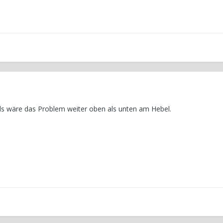
als wäre das Problem weiter oben als unten am Hebel.