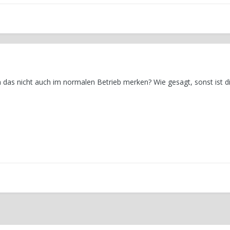
as nicht auch im normalen Betrieb merken? Wie gesagt, sonst ist d