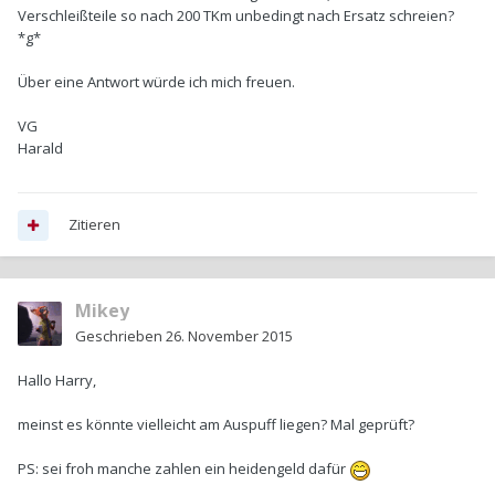
Verschleißteile so nach 200 TKm unbedingt nach Ersatz schreien?
*g*
Über eine Antwort würde ich mich freuen.
VG
Harald
Zitieren
Mikey
Geschrieben
26. November 2015
Hallo Harry,
meinst es könnte vielleicht am Auspuff liegen? Mal geprüft?
PS: sei froh manche zahlen ein heidengeld dafür