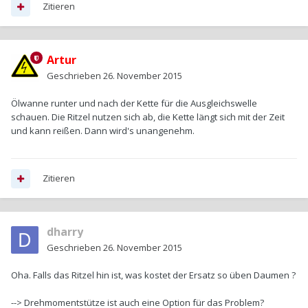
Zitieren
Artur
Geschrieben
26. November 2015
Ölwanne runter und nach der Kette für die Ausgleichswelle
schauen. Die Ritzel nutzen sich ab, die Kette längt sich mit der Zeit
und kann reißen. Dann wird's unangenehm.
Zitieren
dharry
Geschrieben
26. November 2015
Oha. Falls das Ritzel hin ist, was kostet der Ersatz so üben Daumen ?
--> Drehmomentstütze ist auch eine Option für das Problem?