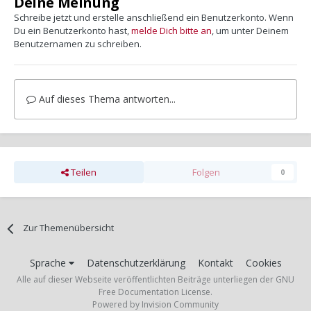
Deine Meinung
Schreibe jetzt und erstelle anschließend ein Benutzerkonto. Wenn
Du ein Benutzerkonto hast,
melde Dich bitte an
, um unter Deinem
Benutzernamen zu schreiben.
Auf dieses Thema antworten...
Teilen
Folgen
0
Zur Themenübersicht
Sprache
Datenschutzerklärung
Kontakt
Cookies
Alle auf dieser Webseite veröffentlichten Beiträge unterliegen der GNU
Free Documentation License.
Powered by Invision Community