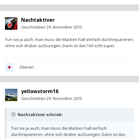
Nachtaktiver
Geschrieben
29. November 2015
Tun sie ja auch, man muss die Macken halt einfach durchreparieren,
ohne sich drüber aufzuregen. Dann ist das Teil echt super.
Zitieren
yellowstorm16
Geschrieben
29. November 2015
Nachtaktiver schrieb:
Tun sie ja auch, man muss die Macken halt einfach
durchreparieren, ohne sich drüber aufzuregen. Dann ist das