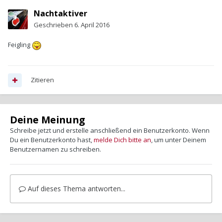
Nachtaktiver
Geschrieben
6. April 2016
Feigling
Zitieren
Deine Meinung
Schreibe jetzt und erstelle anschließend ein Benutzerkonto. Wenn
Du ein Benutzerkonto hast,
melde Dich bitte an
, um unter Deinem
Benutzernamen zu schreiben.
Auf dieses Thema antworten...