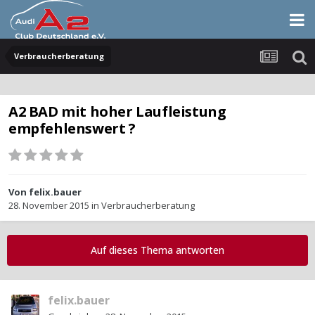
Verbraucherberatung
A2 BAD mit hoher Laufleistung
empfehlenswert ?
Von
felix.bauer
28. November 2015
in
Verbraucherberatung
Auf dieses Thema antworten
felix.bauer