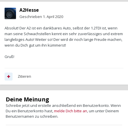
A2Hesse
Geschrieben
1. April 2020
Absolut! Der A2 ist ein dankbares Auto, selbst der 1.2TDI ist, wenn
man seine Schwachstellen kennt ein sehr zuverlässiges und extrem
langlebiges Auto! Weiter so! Der wird dir noch lange Freude machen,
wenn du Dich gut um ihn kümmerst!
Gruß!
Zitieren
Deine Meinung
Schreibe jetzt und erstelle anschließend ein Benutzerkonto. Wenn
Du ein Benutzerkonto hast,
melde Dich bitte an
, um unter Deinem
Benutzernamen zu schreiben.