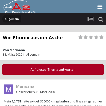
Allgemein
Wie Phönix aus der Asche
Von
Marioana
31. März 2020
in
Allgemein
Auf dieses Thema antworten
Marioana
Geschrieben
31. März 2020
Mein 1,2 TDI hatte aktuell 350000 km gelaufen und fing seit geraumer