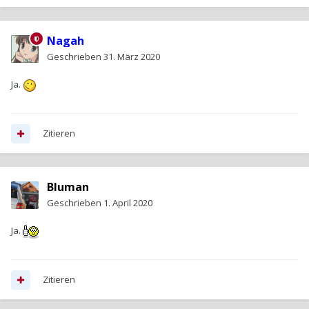
Nagah
Geschrieben
31. März 2020
Ja.
Zitieren
Bluman
Geschrieben
1. April 2020
Ja.
Zitieren