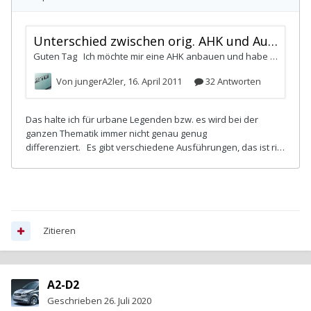
Zitieren
A2-D2
Geschrieben
26. Juli 2020