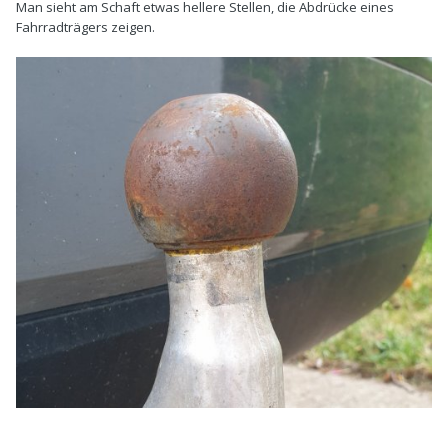
Man sieht am Schaft etwas hellere Stellen, die Abdrücke eines
Fahrradträgers zeigen.