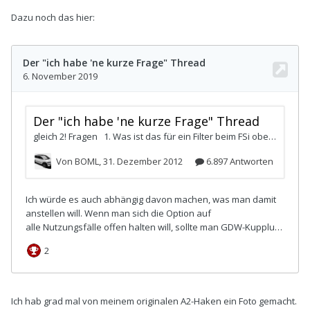
Dazu noch das hier:
Ich hab grad mal von meinem originalen A2-Haken ein Foto gemacht.