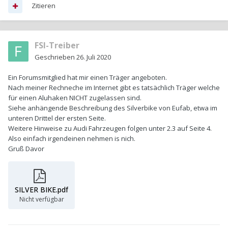
Zitieren
FSI-Treiber
Geschrieben
26. Juli 2020
Ein Forumsmitglied hat mir einen Träger angeboten.
Nach meiner Rechneche im Internet gibt es tatsächlich Träger welche
für einen Aluhaken NICHT zugelassen sind.
Siehe anhängende Beschreibung des Silverbike von Eufab, etwa im
unteren Drittel der ersten Seite.
Weitere Hinweise zu Audi Fahrzeugen folgen unter 2.3 auf Seite 4.
Also einfach irgendeinen nehmen is nich.
Gruß Davor
SILVER BIKE.pdf
Nicht verfügbar