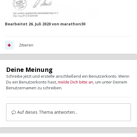
Bearbeitet
26. Juli 2020
von marathon30
Zitieren
Deine Meinung
Schreibe jetzt und erstelle anschließend ein Benutzerkonto. Wenn
Du ein Benutzerkonto hast,
melde Dich bitte an
, um unter Deinem
Benutzernamen zu schreiben.
Auf dieses Thema antworten...