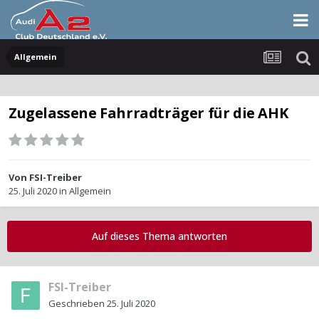
Allgemein
Zugelassene Fahrradträger für die AHK
Von
FSI-Treiber
25. Juli 2020
in
Allgemein
Auf dieses Thema antworten
FSI-Treiber
Geschrieben
25. Juli 2020