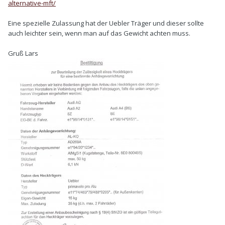
alternative-mft/
Eine spezielle Zulassung hat der Uebler Träger und dieser sollte
auch leichter sein, wenn man auf das Gewicht achten muss.
Gruß Lars