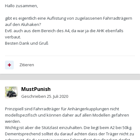
Hallo zusammen,
gibt es eigentlich eine Auflistung von zugelassenen Fahrradträgern
auf den Aluhaken?
Evtl. auch aus dem Bereich des A4, da war ja die AHK ebenfalls
verbaut.
Besten Dank und Gruß
Zitieren
MustPunish
Geschrieben
25. Juli 2020
Prinzipiell sind Fahrradträger für Anhängerkupplungen nicht
modellspezifisch und können daher auf allen Modellen gefahren
werden.
Wichtig ist aber die Stützlast einzuhalten. Die liegt beim A2 bei 50kg.
Dementsprechend solltet du darauf achten dass der Träger nicht zu