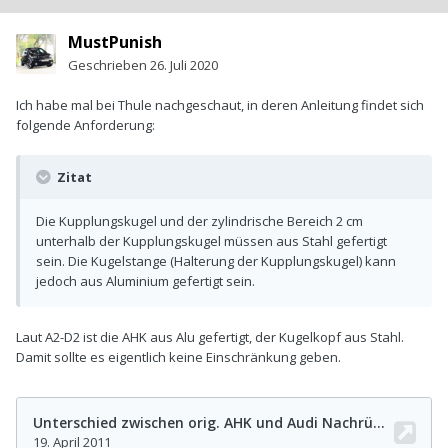
MustPunish
Geschrieben
26. Juli 2020
Ich habe mal bei Thule nachgeschaut, in deren Anleitung findet sich
folgende Anforderung:
Zitat
Die Kupplungskugel und der zylindrische Bereich 2 cm
unterhalb der Kupplungskugel müssen aus Stahl gefertigt
sein. Die Kugelstange (Halterung der Kupplungskugel) kann
jedoch aus Aluminium gefertigt sein.
Laut A2-D2 ist die AHK aus Alu gefertigt, der Kugelkopf aus Stahl.
Damit sollte es eigentlich keine Einschränkung geben.